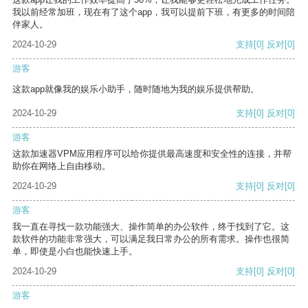
我以前经常加班，现在有了这个app，我可以提前下班，有更多的时间陪
伴家人。
2024-10-29
支持
[0]
反对
[0]
游客
这款app就像我的娱乐小助手，随时随地为我的娱乐提供帮助。
2024-10-29
支持
[0]
反对
[0]
游客
这款加速器VPM应用程序可以给你提供最高速度和安全性的连接，并帮
助你在网络上自由移动。
2024-10-29
支持
[0]
反对
[0]
游客
我一直在寻找一款功能强大、操作简单的办公软件，终于找到了它。这
款软件的功能非常强大，可以满足我日常办公的所有需求。操作也很简
单，即使是小白也能快速上手。
2024-10-29
支持
[0]
反对
[0]
游客