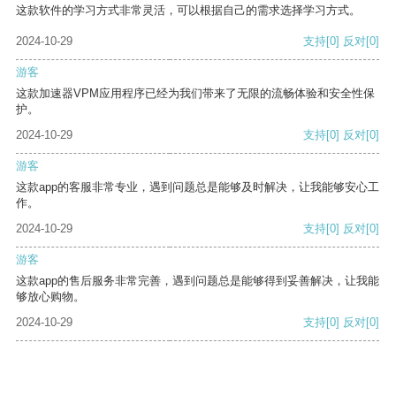
这款软件的学习方式非常灵活，可以根据自己的需求选择学习方式。
2024-10-29
支持
[0]
反对
[0]
游客
这款加速器VPM应用程序已经为我们带来了无限的流畅体验和安全性保
护。
2024-10-29
支持
[0]
反对
[0]
游客
这款app的客服非常专业，遇到问题总是能够及时解决，让我能够安心工
作。
2024-10-29
支持
[0]
反对
[0]
游客
这款app的售后服务非常完善，遇到问题总是能够得到妥善解决，让我能
够放心购物。
2024-10-29
支持
[0]
反对
[0]