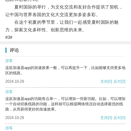
夏时国际的举行，为文化交流和友好合作提供了契机，
让中国与世界各国的文化大交流更加多姿多彩。
在这个初夏的季节里，让我们一起感受夏时国际的魅
力，探索文化多样性、创新思维的未来。
#3#
评论
游客
这款加速器app的加速效果一般，可以再提升一下，比如能够支持更多地
区的线路。
2024-10-29
支持
[0]
反对
[0]
游客
这款加速器app的功能有点单一，可以增加一些新功能。比如，可以增加
一个自动切换线路的功能，这样就可以根据网络情况自动选择最优的线
路，从而获得更好的加速效果。
2024-10-29
支持
[0]
反对
[0]
游客