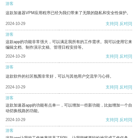
游客
这款加速器VPM应用程序已经为我们带来了无限的隐私和安全性保护。
2024-10-29
支持
[0]
反对
[0]
游客
这款app的功能非常强大，可以满足我所有的工作需求。我可以使用它来
编辑文档、制作演示文稿、管理日程安排等。
2024-10-29
支持
[0]
反对
[0]
游客
这款软件的社区氛围非常好，可以与其他用户交流学习心得。
2024-10-29
支持
[0]
反对
[0]
游客
这款加速器app的功能有点单一，可以增加一些新功能，比如增加一个自
动切换线路的功能。
2024-10-29
支持
[0]
反对
[0]
游客
这款app让我的工作效率提高了50%，让我能够更轻松地完成工作任务。