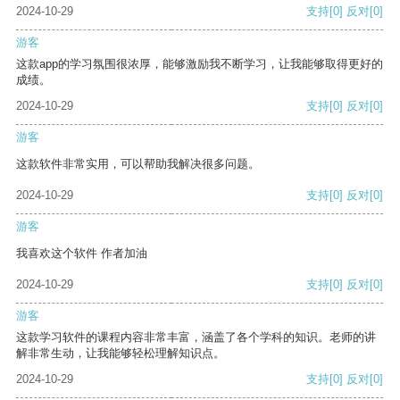
2024-10-29
支持
[0]
反对
[0]
游客
这款app的学习氛围很浓厚，能够激励我不断学习，让我能够取得更好的
成绩。
2024-10-29
支持
[0]
反对
[0]
游客
这款软件非常实用，可以帮助我解决很多问题。
2024-10-29
支持
[0]
反对
[0]
游客
我喜欢这个软件 作者加油
2024-10-29
支持
[0]
反对
[0]
游客
这款学习软件的课程内容非常丰富，涵盖了各个学科的知识。老师的讲
解非常生动，让我能够轻松理解知识点。
2024-10-29
支持
[0]
反对
[0]