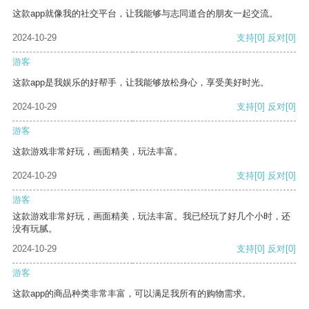
这款app就像我的社交平台，让我能够与志同道合的朋友一起交流。
2024-10-29
支持
[0]
反对
[0]
游客
这款app是我娱乐的好帮手，让我能够放松身心，享受美好时光。
2024-10-29
支持
[0]
反对
[0]
游客
这款游戏非常好玩，画面精美，玩法丰富。
2024-10-29
支持
[0]
反对
[0]
游客
这款游戏非常好玩，画面精美，玩法丰富。我已经玩了好几个小时，还
没有玩腻。
2024-10-29
支持
[0]
反对
[0]
游客
这款app的商品种类非常丰富，可以满足我所有的购物需求。