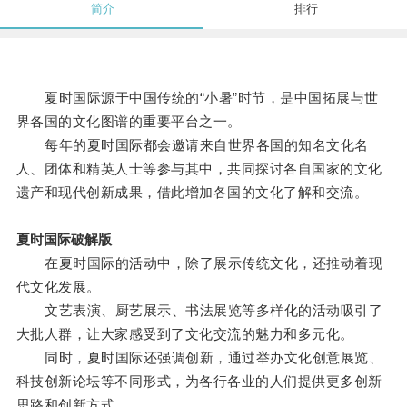
简介
排行
夏时国际源于中国传统的“小暑”时节，是中国拓展与世
界各国的文化图谱的重要平台之一。
每年的夏时国际都会邀请来自世界各国的知名文化名
人、团体和精英人士等参与其中，共同探讨各自国家的文化
遗产和现代创新成果，借此增加各国的文化了解和交流。
夏时国际破解版
在夏时国际的活动中，除了展示传统文化，还推动着现
代文化发展。
文艺表演、厨艺展示、书法展览等多样化的活动吸引了
大批人群，让大家感受到了文化交流的魅力和多元化。
同时，夏时国际还强调创新，通过举办文化创意展览、
科技创新论坛等不同形式，为各行各业的人们提供更多创新
思路和创新方式。