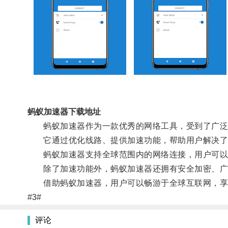
蚂蚁加速器下载地址
蚂蚁加速器作为一款优秀的网络工具，受到了广泛
它通过优化线路、提供加速功能，帮助用户解决了
蚂蚁加速器支持全球范围内的网络连接，用户可以
除了加速功能外，蚂蚁加速器还拥有安全加密、广
借助蚂蚁加速器，用户可以畅游于全球互联网，享
#3#
评论