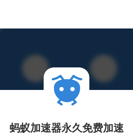
蚂蚁加速器永久免费加速