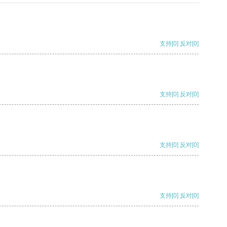
支持
[0]
反对
[0]
支持
[0]
反对
[0]
支持
[0]
反对
[0]
支持
[0]
反对
[0]