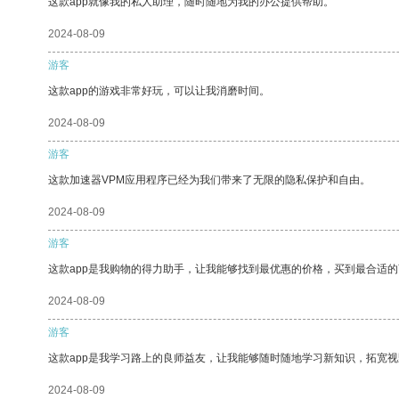
这款app就像我的私人助理，随时随地为我的办公提供帮助。
2024-08-09
游客
这款app的游戏非常好玩，可以让我消磨时间。
2024-08-09
游客
这款加速器VPM应用程序已经为我们带来了无限的隐私保护和自由。
2024-08-09
游客
这款app是我购物的得力助手，让我能够找到最优惠的价格，买到最合适
2024-08-09
游客
这款app是我学习路上的良师益友，让我能够随时随地学习新知识，拓宽视
2024-08-09