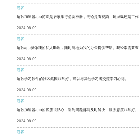
游客
这款加速器app简直是居家旅行必备神器，无论是看视频、玩游戏还是工
2024-08-09
游客
这款app就像我的私人助理，随时随地为我的办公提供帮助。我经常需要查
2024-08-09
游客
这款学习软件的社区氛围非常好，可以与其他学习者交流学习心得。
2024-08-09
游客
这款加速器app的客服很贴心，遇到问题都能及时解决，服务态度非常好。
2024-08-09
游客