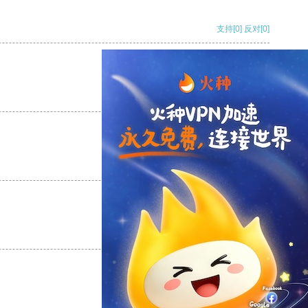
支持
[0]
反对
[0]
支持
[0]
反对
[0]
支持
[0]
反对
[0]
支持
[0]
反对
[0]