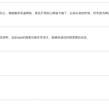
作办公，都能畅享高速网络，再也不用担心网速卡顿了。以前出差的时候，经常因为网
找资料，这款app的搜索功能非常强大，能够快速找到我需要的信息。