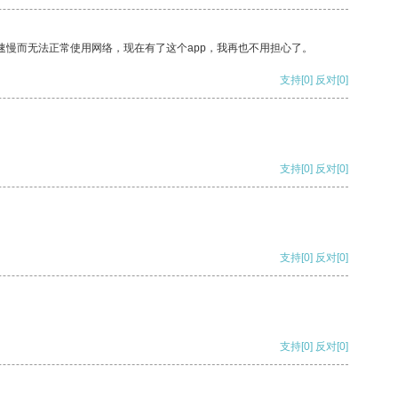
速慢而无法正常使用网络，现在有了这个app，我再也不用担心了。
支持
[0]
反对
[0]
支持
[0]
反对
[0]
支持
[0]
反对
[0]
支持
[0]
反对
[0]