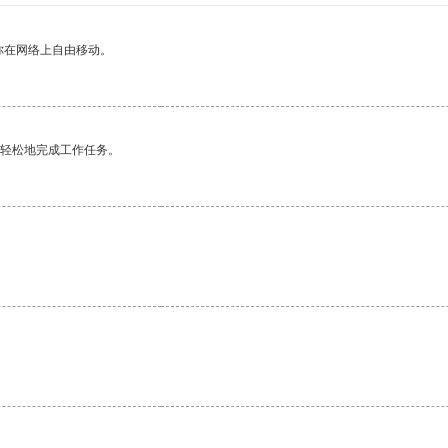
你在网络上自由移动。
更轻松地完成工作任务。