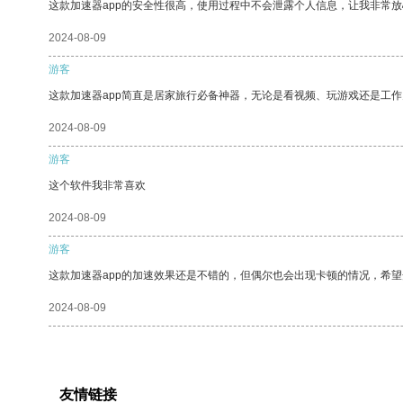
这款加速器app的安全性很高，使用过程中不会泄露个人信息，让我非常放
2024-08-09
游客
这款加速器app简直是居家旅行必备神器，无论是看视频、玩游戏还是工
2024-08-09
游客
这个软件我非常喜欢
2024-08-09
游客
这款加速器app的加速效果还是不错的，但偶尔也会出现卡顿的情况，希
2024-08-09
友情链接