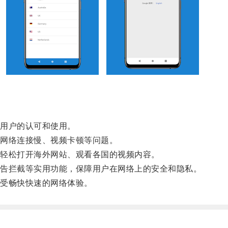
用户的认可和使用。
网络连接慢、视频卡顿等问题。
轻松打开海外网站、观看各国的视频内容。
告拦截等实用功能，保障用户在网络上的安全和隐私。
受畅快快速的网络体验。