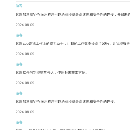
游客
这款加速器VPM应用程序可以给你提供最高速度和安全性的连接，并帮助
2024-08-09
游客
这款app是我工作上的得力助手，让我的工作效率提高了50%，让我能够
2024-08-09
游客
这款软件的功能非常强大，使用起来非常方便。
2024-08-09
游客
这款加速器VPM应用程序可以给你提供最高速度和安全性的连接。
2024-08-09
游客