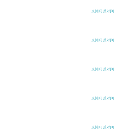
支持
[0]
反对
[0]
支持
[0]
反对
[0]
支持
[0]
反对
[0]
支持
[0]
反对
[0]
支持
[0]
反对
[0]