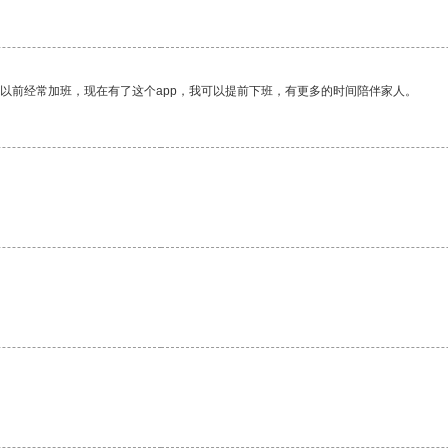
我以前经常加班，现在有了这个app，我可以提前下班，有更多的时间陪伴家人。