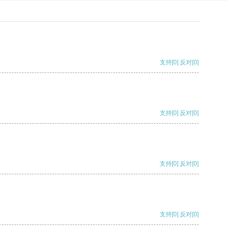
支持
[0]
反对
[0]
支持
[0]
反对
[0]
支持
[0]
反对
[0]
支持
[0]
反对
[0]