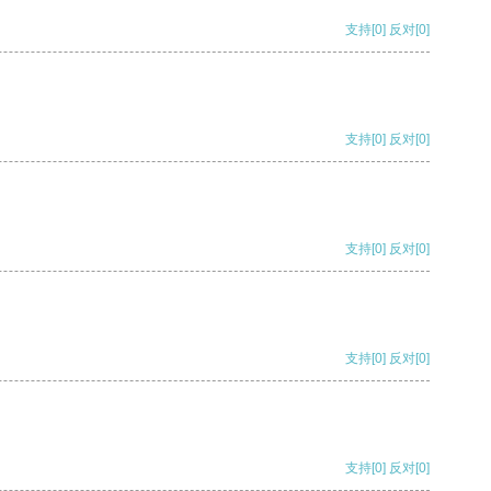
支持
[0]
反对
[0]
支持
[0]
反对
[0]
支持
[0]
反对
[0]
支持
[0]
反对
[0]
支持
[0]
反对
[0]