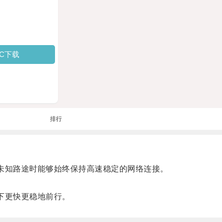
PC下载
排行
未知路途时能够始终保持高速稳定的网络连接。
下更快更稳地前行。