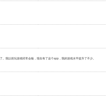
了。我以前玩游戏经常会输，现在有了这个app，我的游戏水平提升了不少。
。
。