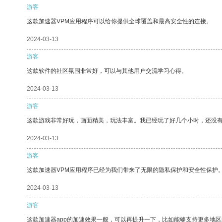
游客
这款加速器VPM应用程序可以给你提供全球覆盖和最高安全性的连接。
2024-03-13
游客
这款软件的社区氛围非常好，可以与其他用户交流学习心得。
2024-03-13
游客
这款游戏非常好玩，画面精美，玩法丰富。我已经玩了好几个小时，还没
2024-03-13
游客
这款加速器VPM应用程序已经为我们带来了无限的隐私保护和安全性保护
2024-03-13
游客
这款加速器app的加速效果一般，可以再提升一下，比如能够支持更多地