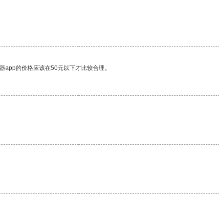
器app的价格应该在50元以下才比较合理。