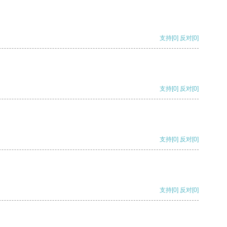
支持
[0]
反对
[0]
支持
[0]
反对
[0]
支持
[0]
反对
[0]
支持
[0]
反对
[0]