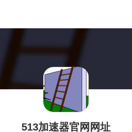
513加速器官网网址