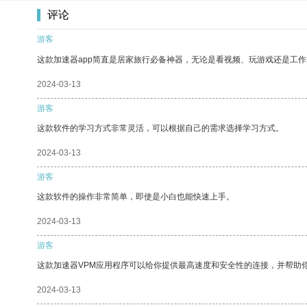
评论
游客
这款加速器app简直是居家旅行必备神器，无论是看视频、玩游戏还是工
2024-03-13
游客
这款软件的学习方式非常灵活，可以根据自己的需求选择学习方式。
2024-03-13
游客
这款软件的操作非常简单，即使是小白也能快速上手。
2024-03-13
游客
这款加速器VPM应用程序可以给你提供最高速度和安全性的连接，并帮助
2024-03-13