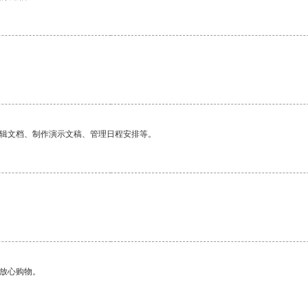
编辑文档、制作演示文稿、管理日程安排等。
够放心购物。