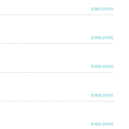
支持
[0]
反对
[0]
支持
[0]
反对
[0]
支持
[0]
反对
[0]
支持
[0]
反对
[0]
支持
[0]
反对
[0]