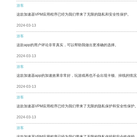
游客
这款加速器VPM应用程序已经为我们带来了无限的隐私和安全性保护。
2024-03-13
游客
这款app的用户评论非常真实，可以帮助我做出更准确的选择。
2024-03-13
游客
这款加速器app的加速效果非常好，玩游戏再也不会出现卡顿、掉线的情况
2024-03-13
游客
这款加速器VPM应用程序已经为我们带来了无限的隐私保护和安全性保护
2024-03-13
游客
这款加速器VPM应用程序已经为我们带来了无限的隐私保护和安全性保护