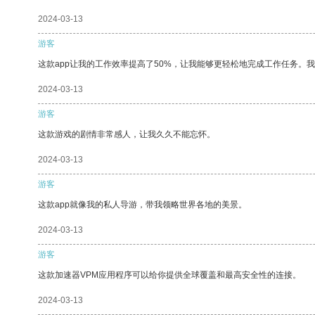
2024-03-13
游客
这款app让我的工作效率提高了50%，让我能够更轻松地完成工作任务。
2024-03-13
游客
这款游戏的剧情非常感人，让我久久不能忘怀。
2024-03-13
游客
这款app就像我的私人导游，带我领略世界各地的美景。
2024-03-13
游客
这款加速器VPM应用程序可以给你提供全球覆盖和最高安全性的连接。
2024-03-13