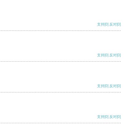
支持
[0]
反对
[0]
支持
[0]
反对
[0]
支持
[0]
反对
[0]
支持
[0]
反对
[0]