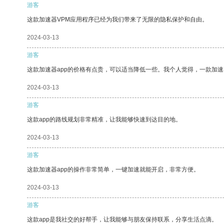
游客
这款加速器VPM应用程序已经为我们带来了无限的隐私保护和自由。
2024-03-13
游客
这款加速器app的价格有点贵，可以适当降低一些。我个人觉得，一款加速
2024-03-13
游客
这款app的路线规划非常精准，让我能够快速到达目的地。
2024-03-13
游客
这款加速器app的操作非常简单，一键加速就能开启，非常方便。
2024-03-13
游客
这款app是我社交的好帮手，让我能够与朋友保持联系，分享生活点滴。