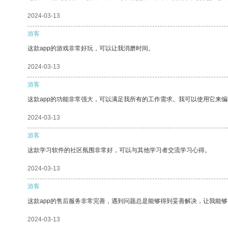
2024-03-13
游客
这款app的游戏非常好玩，可以让我消磨时间。
2024-03-13
游客
这款app的功能非常强大，可以满足我所有的工作需求。我可以使用它来
2024-03-13
游客
这款学习软件的社区氛围非常好，可以与其他学习者交流学习心得。
2024-03-13
游客
这款app的售后服务非常完善，遇到问题总是能够得到妥善解决，让我能
2024-03-13