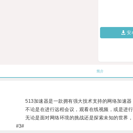
安
简介
513加速器是一款拥有强大技术支持的网络加速器
不论是在进行远程会议，观看在线视频，或是进行网
无论是面对网络环境的挑战还是探索未知的世界，5
#3#