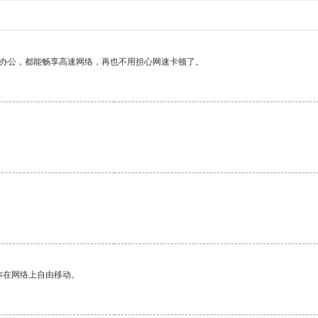
作办公，都能畅享高速网络，再也不用担心网速卡顿了。
你在网络上自由移动。