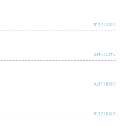
支持
[0]
反对
[0]
支持
[0]
反对
[0]
支持
[0]
反对
[0]
支持
[0]
反对
[0]