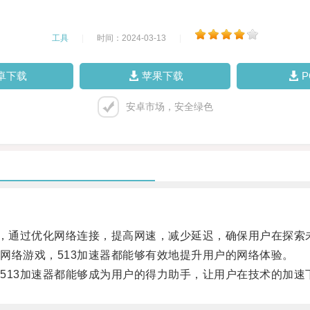
工具
|
时间：2024-03-13
|
卓下载
苹果下载
安卓市场，安全绿色
，通过优化网络连接，提高网速，减少延迟，确保用户在探索
络游戏，513加速器都能够有效地提升用户的网络体验。
13加速器都能够成为用户的得力助手，让用户在技术的加速