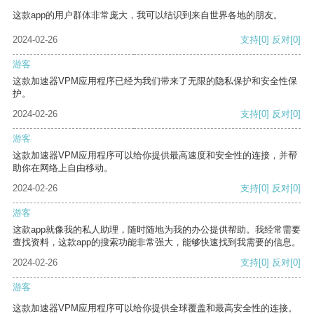
这款app的用户群体非常庞大，我可以结识到来自世界各地的朋友。
2024-02-26
支持
[0]
反对
[0]
游客
这款加速器VPM应用程序已经为我们带来了无限的隐私保护和安全性保
护。
2024-02-26
支持
[0]
反对
[0]
游客
这款加速器VPM应用程序可以给你提供最高速度和安全性的连接，并帮
助你在网络上自由移动。
2024-02-26
支持
[0]
反对
[0]
游客
这款app就像我的私人助理，随时随地为我的办公提供帮助。我经常需要
查找资料，这款app的搜索功能非常强大，能够快速找到我需要的信息。
2024-02-26
支持
[0]
反对
[0]
游客
这款加速器VPM应用程序可以给你提供全球覆盖和最高安全性的连接。