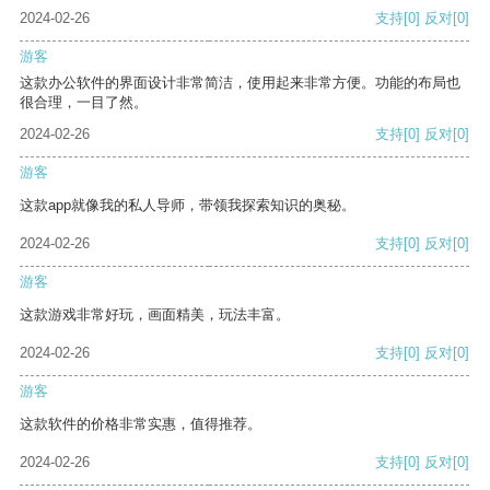
2024-02-26
支持
[0]
反对
[0]
游客
这款办公软件的界面设计非常简洁，使用起来非常方便。功能的布局也
很合理，一目了然。
2024-02-26
支持
[0]
反对
[0]
游客
这款app就像我的私人导师，带领我探索知识的奥秘。
2024-02-26
支持
[0]
反对
[0]
游客
这款游戏非常好玩，画面精美，玩法丰富。
2024-02-26
支持
[0]
反对
[0]
游客
这款软件的价格非常实惠，值得推荐。
2024-02-26
支持
[0]
反对
[0]