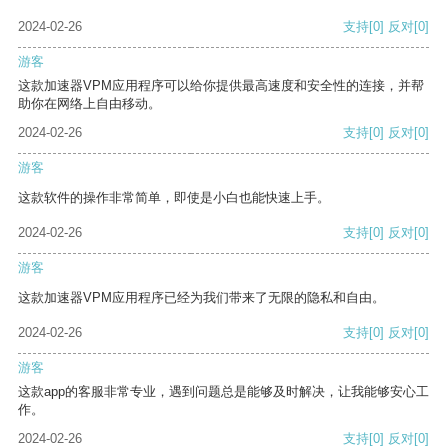
2024-02-26
支持
[0]
反对
[0]
游客
这款加速器VPM应用程序可以给你提供最高速度和安全性的连接，并帮
助你在网络上自由移动。
2024-02-26
支持
[0]
反对
[0]
游客
这款软件的操作非常简单，即使是小白也能快速上手。
2024-02-26
支持
[0]
反对
[0]
游客
这款加速器VPM应用程序已经为我们带来了无限的隐私和自由。
2024-02-26
支持
[0]
反对
[0]
游客
这款app的客服非常专业，遇到问题总是能够及时解决，让我能够安心工
作。
2024-02-26
支持
[0]
反对
[0]