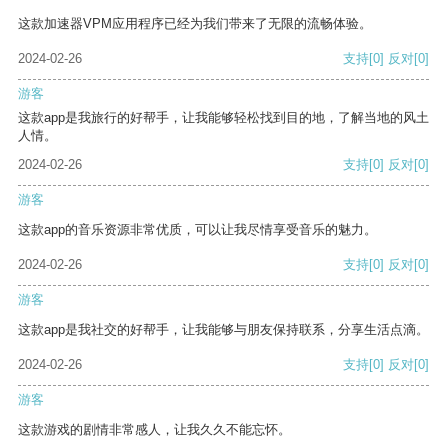
这款加速器VPM应用程序已经为我们带来了无限的流畅体验。
2024-02-26
支持
[0]
反对
[0]
游客
这款app是我旅行的好帮手，让我能够轻松找到目的地，了解当地的风土
人情。
2024-02-26
支持
[0]
反对
[0]
游客
这款app的音乐资源非常优质，可以让我尽情享受音乐的魅力。
2024-02-26
支持
[0]
反对
[0]
游客
这款app是我社交的好帮手，让我能够与朋友保持联系，分享生活点滴。
2024-02-26
支持
[0]
反对
[0]
游客
这款游戏的剧情非常感人，让我久久不能忘怀。