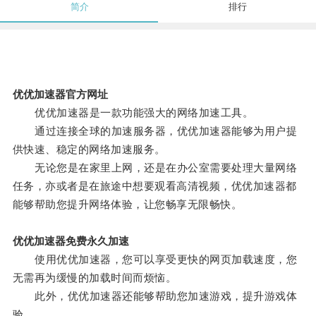
简介
排行
优优加速器官方网址
优优加速器是一款功能强大的网络加速工具。
通过连接全球的加速服务器，优优加速器能够为用户提
供快速、稳定的网络加速服务。
无论您是在家里上网，还是在办公室需要处理大量网络
任务，亦或者是在旅途中想要观看高清视频，优优加速器都
能够帮助您提升网络体验，让您畅享无限畅快。
优优加速器免费永久加速
使用优优加速器，您可以享受更快的网页加载速度，您
无需再为缓慢的加载时间而烦恼。
此外，优优加速器还能够帮助您加速游戏，提升游戏体
验。