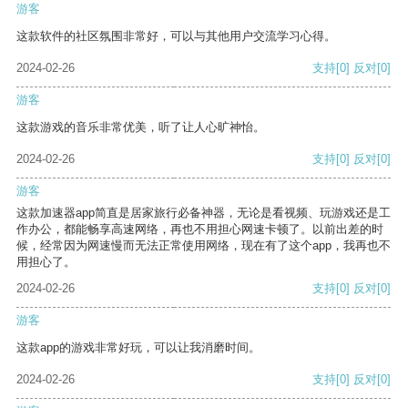
游客
这款软件的社区氛围非常好，可以与其他用户交流学习心得。
2024-02-26
支持
[0]
反对
[0]
游客
这款游戏的音乐非常优美，听了让人心旷神怡。
2024-02-26
支持
[0]
反对
[0]
游客
这款加速器app简直是居家旅行必备神器，无论是看视频、玩游戏还是工
作办公，都能畅享高速网络，再也不用担心网速卡顿了。以前出差的时
候，经常因为网速慢而无法正常使用网络，现在有了这个app，我再也不
用担心了。
2024-02-26
支持
[0]
反对
[0]
游客
这款app的游戏非常好玩，可以让我消磨时间。
2024-02-26
支持
[0]
反对
[0]