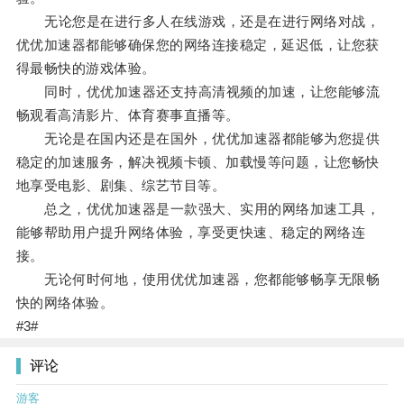
无论您是在进行多人在线游戏，还是在进行网络对战，
优优加速器都能够确保您的网络连接稳定，延迟低，让您获
得最畅快的游戏体验。
同时，优优加速器还支持高清视频的加速，让您能够流
畅观看高清影片、体育赛事直播等。
无论是在国内还是在国外，优优加速器都能够为您提供
稳定的加速服务，解决视频卡顿、加载慢等问题，让您畅快
地享受电影、剧集、综艺节目等。
总之，优优加速器是一款强大、实用的网络加速工具，
能够帮助用户提升网络体验，享受更快速、稳定的网络连
接。
无论何时何地，使用优优加速器，您都能够畅享无限畅
快的网络体验。
#3#
评论
游客