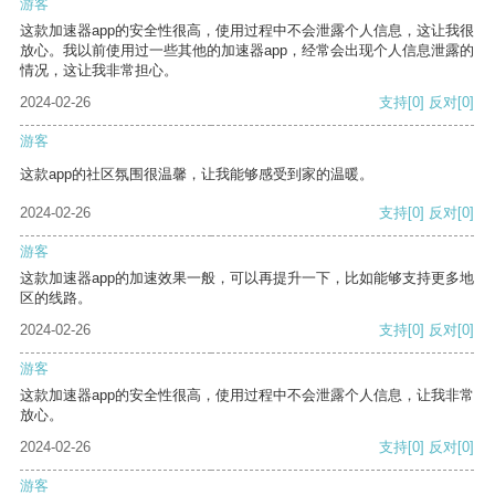
游客
这款加速器app的安全性很高，使用过程中不会泄露个人信息，这让我很
放心。我以前使用过一些其他的加速器app，经常会出现个人信息泄露的
情况，这让我非常担心。
2024-02-26
支持
[0]
反对
[0]
游客
这款app的社区氛围很温馨，让我能够感受到家的温暖。
2024-02-26
支持
[0]
反对
[0]
游客
这款加速器app的加速效果一般，可以再提升一下，比如能够支持更多地
区的线路。
2024-02-26
支持
[0]
反对
[0]
游客
这款加速器app的安全性很高，使用过程中不会泄露个人信息，让我非常
放心。
2024-02-26
支持
[0]
反对
[0]
游客