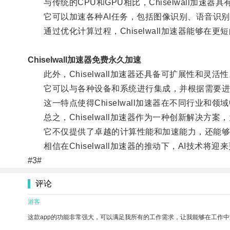
与传统的CPU和GPU相比，Chiselwall加速
它可以加速各种AI任务，包括图像识别、语音识别
通过优化计算过程，Chiselwall加速器能够在更
Chiselwall加速器免费永久加速
此外，Chiselwall加速器还具备可扩展性和灵活性
它可以与各种设备和系统进行集成，并根据需要进
这一特点使得Chiselwall加速器在不同行业和领
总之，Chiselwall加速器作为一种创新解决方案
它不仅提供了卓越的计算性能和加速能力，还能够
相信在Chiselwall加速器的推动下，AI技术将
#3#
评论
游客
这款app的功能非常强大，可以满足我所有的工作需求，让我能够在工作