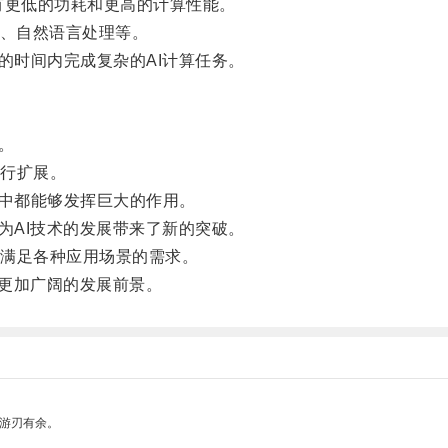
器具有更低的功耗和更高的计算性能。
、自然语言处理等。
短的时间内完成复杂的AI计算任务。
。
行扩展。
域中都能够发挥巨大的作用。
，为AI技术的发展带来了新的突破。
满足各种应用场景的需求。
迎来更加广阔的发展前景。
中游刃有余。