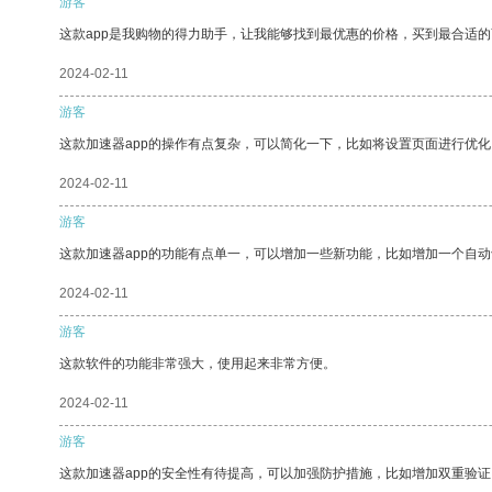
游客
这款app是我购物的得力助手，让我能够找到最优惠的价格，买到最合适
2024-02-11
游客
这款加速器app的操作有点复杂，可以简化一下，比如将设置页面进行优化
2024-02-11
游客
这款加速器app的功能有点单一，可以增加一些新功能，比如增加一个自
2024-02-11
游客
这款软件的功能非常强大，使用起来非常方便。
2024-02-11
游客
这款加速器app的安全性有待提高，可以加强防护措施，比如增加双重验证