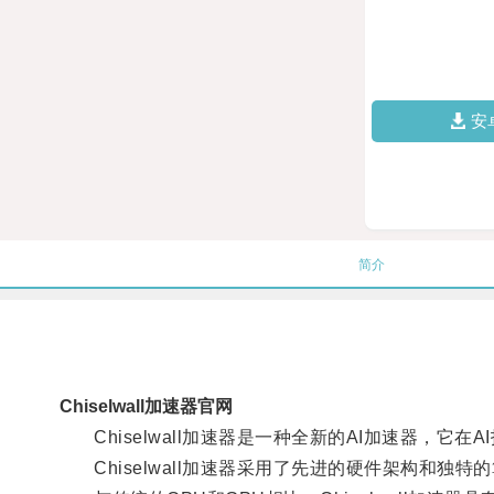
安
简介
Chiselwall加速器官网
Chiselwall加速器是一种全新的AI加速器，它
Chiselwall加速器采用了先进的硬件架构和独特