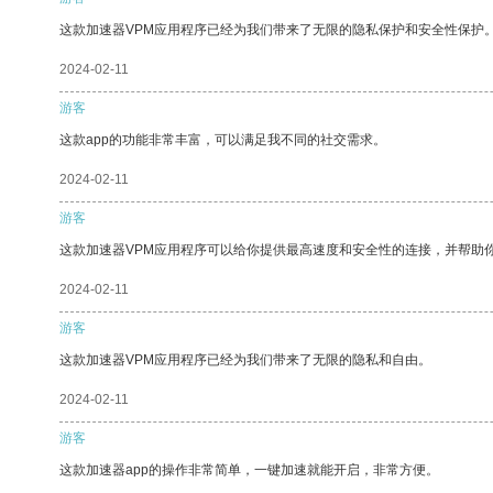
这款加速器VPM应用程序已经为我们带来了无限的隐私保护和安全性保护
2024-02-11
游客
这款app的功能非常丰富，可以满足我不同的社交需求。
2024-02-11
游客
这款加速器VPM应用程序可以给你提供最高速度和安全性的连接，并帮助
2024-02-11
游客
这款加速器VPM应用程序已经为我们带来了无限的隐私和自由。
2024-02-11
游客
这款加速器app的操作非常简单，一键加速就能开启，非常方便。