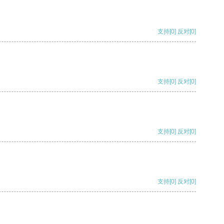
支持
[0]
反对
[0]
支持
[0]
反对
[0]
支持
[0]
反对
[0]
支持
[0]
反对
[0]