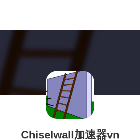
Chiselwall加速器vn