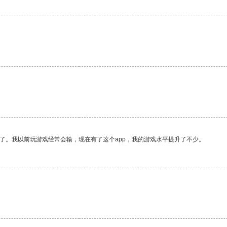
了。我以前玩游戏经常会输，现在有了这个app，我的游戏水平提升了不少。