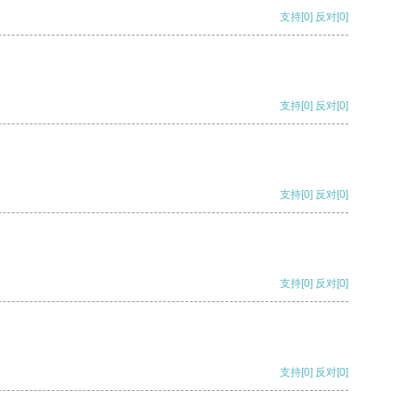
支持
[0]
反对
[0]
支持
[0]
反对
[0]
支持
[0]
反对
[0]
支持
[0]
反对
[0]
支持
[0]
反对
[0]