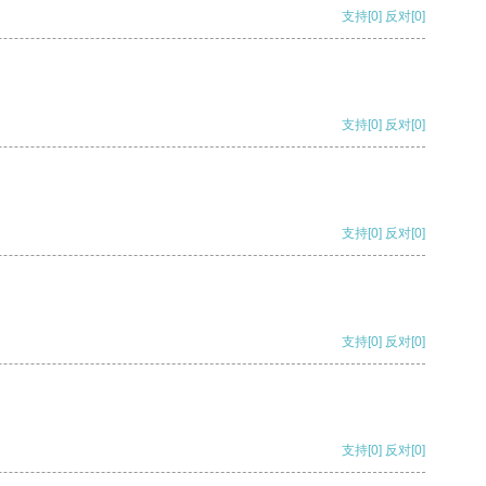
支持
[0]
反对
[0]
支持
[0]
反对
[0]
支持
[0]
反对
[0]
支持
[0]
反对
[0]
支持
[0]
反对
[0]