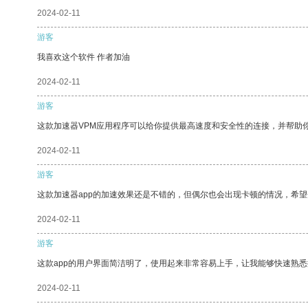
2024-02-11
游客
我喜欢这个软件 作者加油
2024-02-11
游客
这款加速器VPM应用程序可以给你提供最高速度和安全性的连接，并帮助
2024-02-11
游客
这款加速器app的加速效果还是不错的，但偶尔也会出现卡顿的情况，希
2024-02-11
游客
这款app的用户界面简洁明了，使用起来非常容易上手，让我能够快速熟
2024-02-11