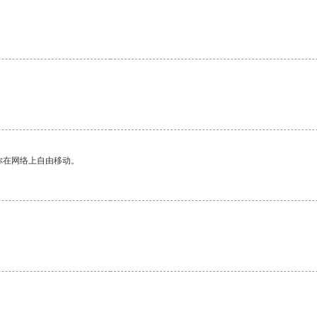
。
你在网络上自由移动。