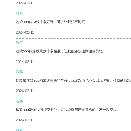
2024-02-11
游客
这款app的游戏非常好玩，可以让我消磨时间。
2024-02-11
游客
这款app的路线规划非常精准，让我能够快速到达目的地。
2024-02-11
游客
这款加速器app的加速效果非常好，玩游戏再也不会出现卡顿、掉线的情况
2024-02-11
游客
这款app就像我的社交平台，让我能够与志同道合的朋友一起交流。
2024-02-11
游客