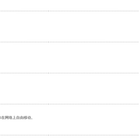
你在网络上自由移动。