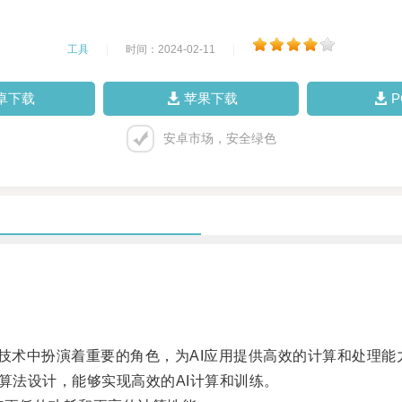
工具
|
时间：2024-02-11
|
卓下载
苹果下载
安卓市场，安全绿色
在AI技术中扮演着重要的角色，为AI应用提供高效的计算和处理能
的算法设计，能够实现高效的AI计算和训练。