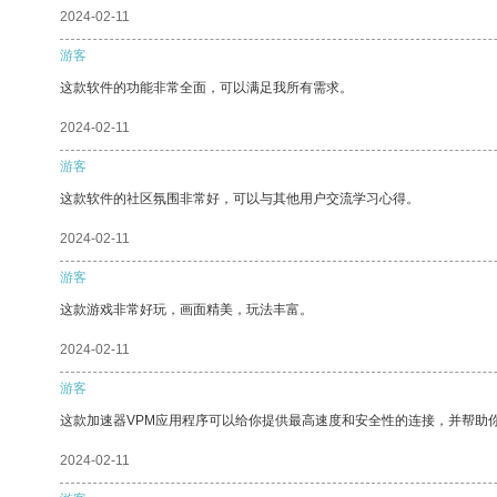
2024-02-11
游客
这款软件的功能非常全面，可以满足我所有需求。
2024-02-11
游客
这款软件的社区氛围非常好，可以与其他用户交流学习心得。
2024-02-11
游客
这款游戏非常好玩，画面精美，玩法丰富。
2024-02-11
游客
这款加速器VPM应用程序可以给你提供最高速度和安全性的连接，并帮助
2024-02-11