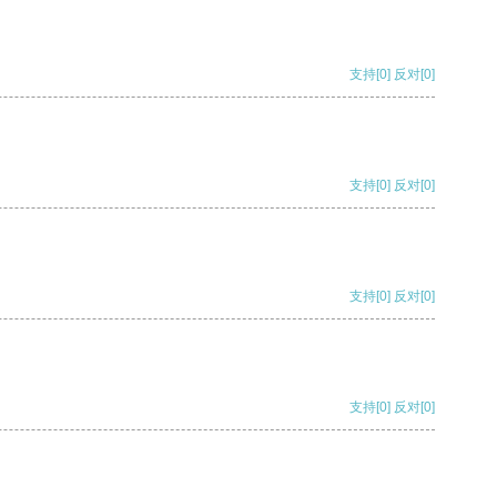
支持
[0]
反对
[0]
支持
[0]
反对
[0]
支持
[0]
反对
[0]
支持
[0]
反对
[0]