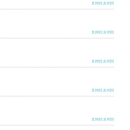
支持
[0]
反对
[0]
支持
[0]
反对
[0]
支持
[0]
反对
[0]
支持
[0]
反对
[0]
支持
[0]
反对
[0]