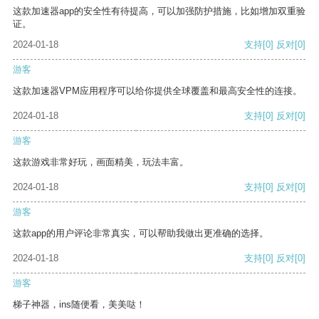
这款加速器app的安全性有待提高，可以加强防护措施，比如增加双重验
证。
2024-01-18
支持
[0]
反对
[0]
游客
这款加速器VPM应用程序可以给你提供全球覆盖和最高安全性的连接。
2024-01-18
支持
[0]
反对
[0]
游客
这款游戏非常好玩，画面精美，玩法丰富。
2024-01-18
支持
[0]
反对
[0]
游客
这款app的用户评论非常真实，可以帮助我做出更准确的选择。
2024-01-18
支持
[0]
反对
[0]
游客
梯子神器，ins随便看，美美哒！