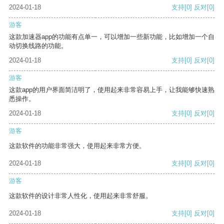
2024-01-18
支持
[0]
反对
[0]
游客
这款加速器app的功能有点单一，可以增加一些新功能，比如增加一个自
动切换线路的功能。
2024-01-18
支持
[0]
反对
[0]
游客
这款app的用户界面简洁明了，使用起来非常容易上手，让我能够快速熟
悉操作。
2024-01-18
支持
[0]
反对
[0]
游客
这款软件的功能非常强大，使用起来非常方便。
2024-01-18
支持
[0]
反对
[0]
游客
这款软件的设计非常人性化，使用起来非常舒服。
2024-01-18
支持
[0]
反对
[0]