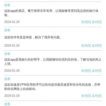
游客
这款app的酒店、餐厅推荐非常有用，让我能够享受到高品质的旅行体
验。
2024-01-18
支持
[0]
反对
[0]
游客
这款软件简直是神器，解决了我所有问题。
2024-01-18
支持
[0]
反对
[0]
游客
这款app是我旅行的好帮手，让我能够轻松找到目的地，了解当地的风土
人情。
2024-01-18
支持
[0]
反对
[0]
游客
这款加速器VPM应用程序可以给你提供最高速度和安全性的连接，并帮
助你在网络上自由移动。
2024-01-18
支持
[0]
反对
[0]
游客