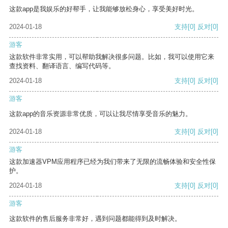
这款app是我娱乐的好帮手，让我能够放松身心，享受美好时光。
2024-01-18
支持
[0]
反对
[0]
游客
这款软件非常实用，可以帮助我解决很多问题。比如，我可以使用它来
查找资料、翻译语言、编写代码等。
2024-01-18
支持
[0]
反对
[0]
游客
这款app的音乐资源非常优质，可以让我尽情享受音乐的魅力。
2024-01-18
支持
[0]
反对
[0]
游客
这款加速器VPM应用程序已经为我们带来了无限的流畅体验和安全性保
护。
2024-01-18
支持
[0]
反对
[0]
游客
这款软件的售后服务非常好，遇到问题都能得到及时解决。