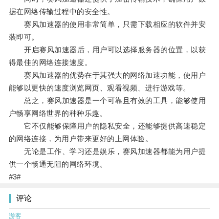
据在网络传输过程中的安全性。
赛风加速器的使用非常简单，只需下载相应的软件并安
装即可。
开启赛风加速器后，用户可以选择服务器的位置，以获
得最佳的网络连接速度。
赛风加速器的优势在于其强大的网络加速功能，使用户
能够以更快的速度浏览网页、观看视频、进行游戏等。
总之，赛风加速器是一个可靠且有效的工具，能够使用
户畅享网络世界的种种乐趣。
它不仅能够保障用户的隐私安全，还能够提供高速稳定
的网络连接，为用户带来更好的上网体验。
无论是工作、学习还是娱乐，赛风加速器都能为用户提
供一个畅通无阻的网络环境。
#3#
评论
游客