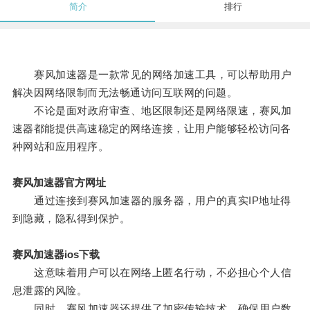
简介
排行
赛风加速器是一款常见的网络加速工具，可以帮助用户
解决因网络限制而无法畅通访问互联网的问题。
不论是面对政府审查、地区限制还是网络限速，赛风加
速器都能提供高速稳定的网络连接，让用户能够轻松访问各
种网站和应用程序。
赛风加速器官方网址
通过连接到赛风加速器的服务器，用户的真实IP地址得
到隐藏，隐私得到保护。
赛风加速器ios下载
这意味着用户可以在网络上匿名行动，不必担心个人信
息泄露的风险。
同时，赛风加速器还提供了加密传输技术，确保用户数