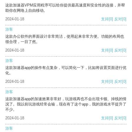
这款加速器VPM应用程序可以给你提供最高速度和安全性的连接，并帮
助你在网络上自由移动。
2024-01-18
支持
[0]
反对
[0]
游客
这款办公软件的界面设计非常简洁，使用起来非常方便。功能的布局也
很合理，一目了然。
2024-01-18
支持
[0]
反对
[0]
游客
这款加速器app的操作有点复杂，可以简化一下，比如将设置页面进行优
化。
2024-01-18
支持
[0]
反对
[0]
游客
这款加速器app的加速效果非常好，玩游戏再也不会出现卡顿、掉线的情
况了。我以前玩游戏经常会输，现在有了这个app，我的游戏水平提升了
不少。
2024-01-18
支持
[0]
反对
[0]
游客