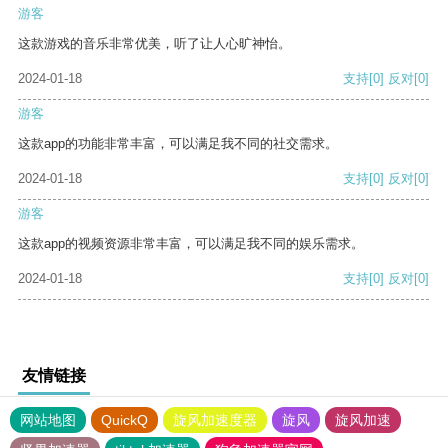
游客
这款游戏的音乐非常优美，听了让人心旷神怡。
2024-01-18
支持
[0]
反对
[0]
游客
这款app的功能非常丰富，可以满足我不同的社交需求。
2024-01-18
支持
[0]
反对
[0]
游客
这款app的视频资源非常丰富，可以满足我不同的娱乐需求。
2024-01-18
支持
[0]
反对
[0]
友情链接
网站地图
QuickQ
旋风加速度器
旋风
旋风加速