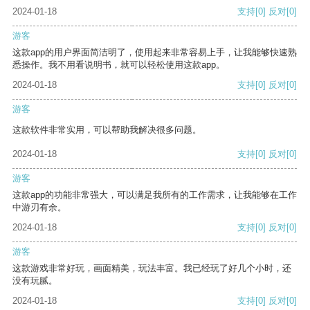
2024-01-18
支持
[0]
反对
[0]
游客
这款app的用户界面简洁明了，使用起来非常容易上手，让我能够快速熟
悉操作。我不用看说明书，就可以轻松使用这款app。
2024-01-18
支持
[0]
反对
[0]
游客
这款软件非常实用，可以帮助我解决很多问题。
2024-01-18
支持
[0]
反对
[0]
游客
这款app的功能非常强大，可以满足我所有的工作需求，让我能够在工作
中游刃有余。
2024-01-18
支持
[0]
反对
[0]
游客
这款游戏非常好玩，画面精美，玩法丰富。我已经玩了好几个小时，还
没有玩腻。
2024-01-18
支持
[0]
反对
[0]