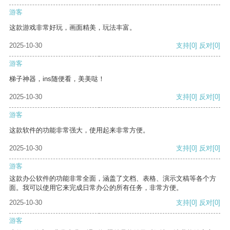
游客
这款游戏非常好玩，画面精美，玩法丰富。
2025-10-30
支持
[0]
反对
[0]
游客
梯子神器，ins随便看，美美哒！
2025-10-30
支持
[0]
反对
[0]
游客
这款软件的功能非常强大，使用起来非常方便。
2025-10-30
支持
[0]
反对
[0]
游客
这款办公软件的功能非常全面，涵盖了文档、表格、演示文稿等各个方
面。我可以使用它来完成日常办公的所有任务，非常方便。
2025-10-30
支持
[0]
反对
[0]
游客