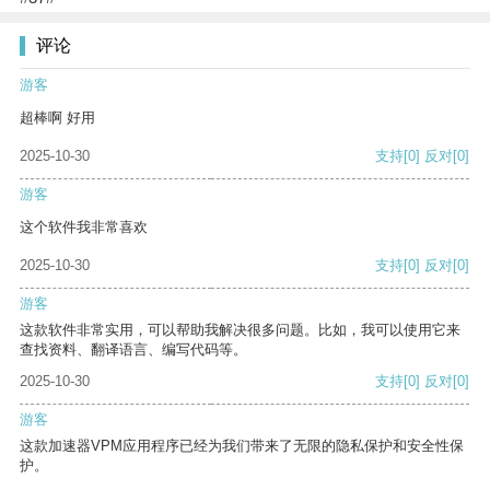
评论
游客
超棒啊 好用
2025-10-30
支持
[0]
反对
[0]
游客
这个软件我非常喜欢
2025-10-30
支持
[0]
反对
[0]
游客
这款软件非常实用，可以帮助我解决很多问题。比如，我可以使用它来
查找资料、翻译语言、编写代码等。
2025-10-30
支持
[0]
反对
[0]
游客
这款加速器VPM应用程序已经为我们带来了无限的隐私保护和安全性保
护。