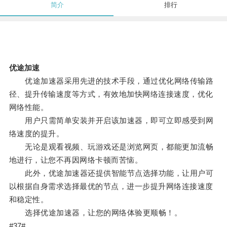
简介
排行
优途加速
优途加速器采用先进的技术手段，通过优化网络传输路
径、提升传输速度等方式，有效地加快网络连接速度，优化
网络性能。
用户只需简单安装并开启该加速器，即可立即感受到网
络速度的提升。
无论是观看视频、玩游戏还是浏览网页，都能更加流畅
地进行，让您不再因网络卡顿而苦恼。
此外，优途加速器还提供智能节点选择功能，让用户可
以根据自身需求选择最优的节点，进一步提升网络连接速度
和稳定性。
选择优途加速器，让您的网络体验更顺畅！。
#37#