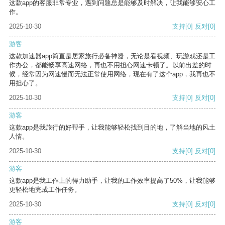
这款app的客服非常专业，遇到问题总是能够及时解决，让我能够安心工
作。
2025-10-30
支持
[0]
反对
[0]
游客
这款加速器app简直是居家旅行必备神器，无论是看视频、玩游戏还是工
作办公，都能畅享高速网络，再也不用担心网速卡顿了。以前出差的时
候，经常因为网速慢而无法正常使用网络，现在有了这个app，我再也不
用担心了。
2025-10-30
支持
[0]
反对
[0]
游客
这款app是我旅行的好帮手，让我能够轻松找到目的地，了解当地的风土
人情。
2025-10-30
支持
[0]
反对
[0]
游客
这款app是我工作上的得力助手，让我的工作效率提高了50%，让我能够
更轻松地完成工作任务。
2025-10-30
支持
[0]
反对
[0]
游客