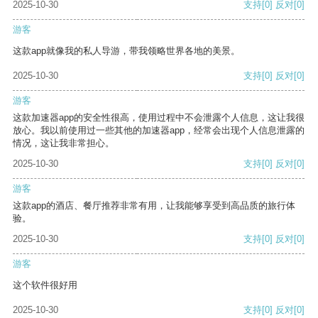
2025-10-30
支持
[0]
反对
[0]
游客
这款app就像我的私人导游，带我领略世界各地的美景。
2025-10-30
支持
[0]
反对
[0]
游客
这款加速器app的安全性很高，使用过程中不会泄露个人信息，这让我很
放心。我以前使用过一些其他的加速器app，经常会出现个人信息泄露的
情况，这让我非常担心。
2025-10-30
支持
[0]
反对
[0]
游客
这款app的酒店、餐厅推荐非常有用，让我能够享受到高品质的旅行体
验。
2025-10-30
支持
[0]
反对
[0]
游客
这个软件很好用
2025-10-30
支持
[0]
反对
[0]