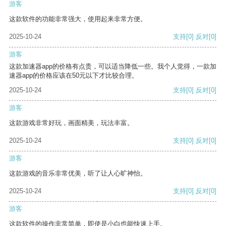
游客
这款软件的功能非常强大，使用起来非常方便。
2025-10-24
支持
[0]
反对
[0]
游客
这款加速器app的价格有点贵，可以适当降低一些。我个人觉得，一款加
速器app的价格应该在50元以下才比较合理。
2025-10-24
支持
[0]
反对
[0]
游客
这款游戏非常好玩，画面精美，玩法丰富。
2025-10-24
支持
[0]
反对
[0]
游客
这款游戏的音乐非常优美，听了让人心旷神怡。
2025-10-24
支持
[0]
反对
[0]
游客
这款软件的操作非常简单，即使是小白也能快速上手。