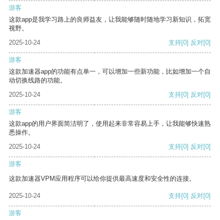
游客
这款app是我学习路上的良师益友，让我能够随时随地学习新知识，拓宽
视野。
2025-10-24
支持
[0]
反对
[0]
游客
这款加速器app的功能有点单一，可以增加一些新功能，比如增加一个自
动切换线路的功能。
2025-10-24
支持
[0]
反对
[0]
游客
这款app的用户界面简洁明了，使用起来非常容易上手，让我能够快速熟
悉操作。
2025-10-24
支持
[0]
反对
[0]
游客
这款加速器VPM应用程序可以给你提供最高速度和安全性的连接。
2025-10-24
支持
[0]
反对
[0]
游客