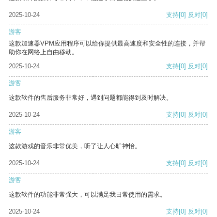
2025-10-24
支持
[0]
反对
[0]
游客
这款加速器VPM应用程序可以给你提供最高速度和安全性的连接，并帮
助你在网络上自由移动。
2025-10-24
支持
[0]
反对
[0]
游客
这款软件的售后服务非常好，遇到问题都能得到及时解决。
2025-10-24
支持
[0]
反对
[0]
游客
这款游戏的音乐非常优美，听了让人心旷神怡。
2025-10-24
支持
[0]
反对
[0]
游客
这款软件的功能非常强大，可以满足我日常使用的需求。
2025-10-24
支持
[0]
反对
[0]