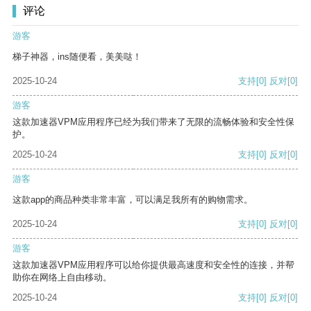
评论
游客
梯子神器，ins随便看，美美哒！
2025-10-24
支持
[0]
反对
[0]
游客
这款加速器VPM应用程序已经为我们带来了无限的流畅体验和安全性保
护。
2025-10-24
支持
[0]
反对
[0]
游客
这款app的商品种类非常丰富，可以满足我所有的购物需求。
2025-10-24
支持
[0]
反对
[0]
游客
这款加速器VPM应用程序可以给你提供最高速度和安全性的连接，并帮
助你在网络上自由移动。
2025-10-24
支持
[0]
反对
[0]