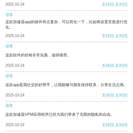
2025-10-24
支持
[0]
反对
[0]
游客
这款加速器app的操作有点复杂，可以简化一下，比如将设置页面进行优
化。
2025-10-24
支持
[0]
反对
[0]
游客
这款软件的价格非常实惠，值得推荐。
2025-10-24
支持
[0]
反对
[0]
游客
这款app是我社交的好帮手，让我能够与朋友保持联系，分享生活点滴。
2025-10-24
支持
[0]
反对
[0]
游客
这款加速器VPM应用程序已经为我们带来了无限的隐私和自由。
2025-10-24
支持
[0]
反对
[0]