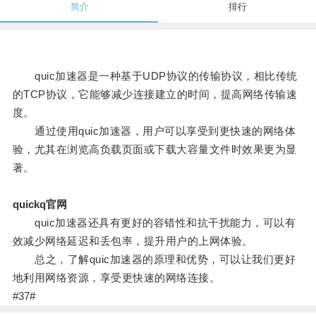
简介
排行
quic加速器是一种基于UDP协议的传输协议，相比传统
的TCP协议，它能够减少连接建立的时间，提高网络传输速
度。
通过使用quic加速器，用户可以享受到更快速的网络体
验，尤其在浏览高负载页面或下载大容量文件时效果更为显
著。
quickq官网
quic加速器还具有更好的容错性和抗干扰能力，可以有
效减少网络延迟和丢包率，提升用户的上网体验。
总之，了解quic加速器的原理和优势，可以让我们更好
地利用网络资源，享受更快速的网络连接。
#37#