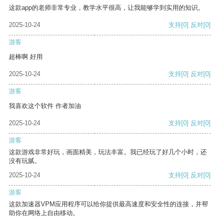
这款app的老师非常专业，教学水平很高，让我能够学到实用的知识。
2025-10-24
支持
[0]
反对
[0]
游客
超棒啊 好用
2025-10-24
支持
[0]
反对
[0]
游客
我喜欢这个软件 作者加油
2025-10-24
支持
[0]
反对
[0]
游客
这款游戏非常好玩，画面精美，玩法丰富。我已经玩了好几个小时，还
没有玩腻。
2025-10-24
支持
[0]
反对
[0]
游客
这款加速器VPM应用程序可以给你提供最高速度和安全性的连接，并帮
助你在网络上自由移动。