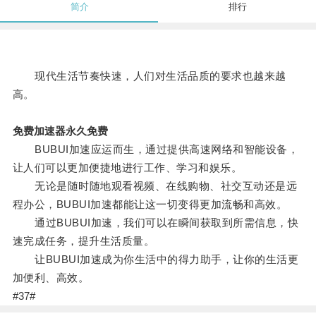
简介
排行
现代生活节奏快速，人们对生活品质的要求也越来越
高。
免费加速器永久免费
BUBUI加速应运而生，通过提供高速网络和智能设备，
让人们可以更加便捷地进行工作、学习和娱乐。
无论是随时随地观看视频、在线购物、社交互动还是远
程办公，BUBUI加速都能让这一切变得更加流畅和高效。
通过BUBUI加速，我们可以在瞬间获取到所需信息，快
速完成任务，提升生活质量。
让BUBUI加速成为你生活中的得力助手，让你的生活更
加便利、高效。
#37#