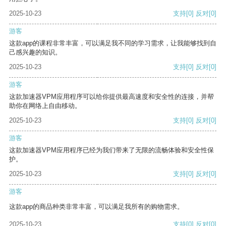
2025-10-23
支持
[0]
反对
[0]
游客
这款app的课程非常丰富，可以满足我不同的学习需求，让我能够找到自
己感兴趣的知识。
2025-10-23
支持
[0]
反对
[0]
游客
这款加速器VPM应用程序可以给你提供最高速度和安全性的连接，并帮
助你在网络上自由移动。
2025-10-23
支持
[0]
反对
[0]
游客
这款加速器VPM应用程序已经为我们带来了无限的流畅体验和安全性保
护。
2025-10-23
支持
[0]
反对
[0]
游客
这款app的商品种类非常丰富，可以满足我所有的购物需求。
2025-10-23
支持
[0]
反对
[0]