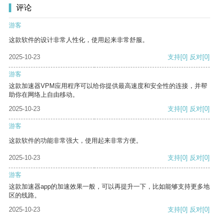
评论
游客
这款软件的设计非常人性化，使用起来非常舒服。
2025-10-23
支持
[0]
反对
[0]
游客
这款加速器VPM应用程序可以给你提供最高速度和安全性的连接，并帮
助你在网络上自由移动。
2025-10-23
支持
[0]
反对
[0]
游客
这款软件的功能非常强大，使用起来非常方便。
2025-10-23
支持
[0]
反对
[0]
游客
这款加速器app的加速效果一般，可以再提升一下，比如能够支持更多地
区的线路。
2025-10-23
支持
[0]
反对
[0]