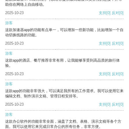
助你在网络上自由移动。
2025-10-23
支持
[0]
反对
[0]
游客
这款加速器app的功能有点单一，可以增加一些新功能，比如增加一个自
动切换线路的功能。
2025-10-23
支持
[0]
反对
[0]
游客
这款app的酒店、餐厅推荐非常有用，让我能够享受到高品质的旅行体
验。
2025-10-23
支持
[0]
反对
[0]
游客
这款app的功能非常强大，可以满足我所有的工作需求。我可以使用它来
编辑文档、制作演示文稿、管理日程安排等。
2025-10-23
支持
[0]
反对
[0]
游客
这款办公软件的功能非常全面，涵盖了文档、表格、演示文稿等各个方
面。我可以使用它来完成日常办公的所有任务，非常方便。