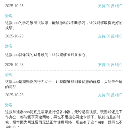
2025-10-23
支持
[0]
反对
[0]
游客
这款app的学习氛围很浓厚，能够激励我不断学习，让我能够取得更好的
成绩。
2025-10-23
支持
[0]
反对
[0]
游客
这款app就像我的财务顾问，让我能够省钱又省心。
2025-10-23
支持
[0]
反对
[0]
游客
这款app是我购物的得力助手，让我能够找到最优惠的价格，买到最合适
的商品。
2025-10-23
支持
[0]
反对
[0]
游客
这款加速器app简直是居家旅行必备神器，无论是看视频、玩游戏还是工
作办公，都能畅享高速网络，再也不用担心网速卡顿了。以前出差的时
候，经常因为网速慢而无法正常使用网络，现在有了这个app，我再也不
用担心了。