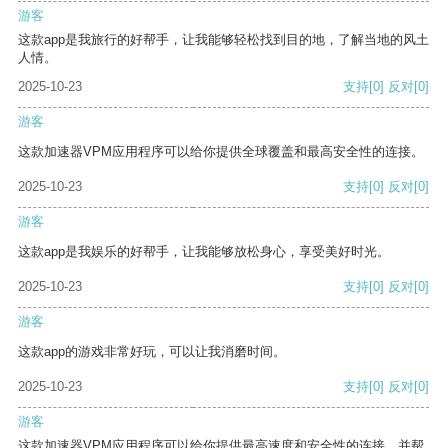
游客
这款app是我旅行的好帮手，让我能够轻松找到目的地，了解当地的风土
人情。
2025-10-23
支持
[0]
反对
[0]
游客
这款加速器VPM应用程序可以给你提供全球覆盖和最高安全性的连接。
2025-10-23
支持
[0]
反对
[0]
游客
这款app是我娱乐的好帮手，让我能够放松身心，享受美好时光。
2025-10-23
支持
[0]
反对
[0]
游客
这款app的游戏非常好玩，可以让我消磨时间。
2025-10-23
支持
[0]
反对
[0]
游客
这款加速器VPM应用程序可以给你提供最高速度和安全性的连接，并帮