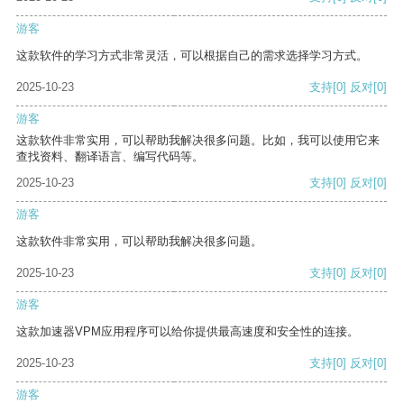
游客
这款软件的学习方式非常灵活，可以根据自己的需求选择学习方式。
2025-10-23
支持
[0]
反对
[0]
游客
这款软件非常实用，可以帮助我解决很多问题。比如，我可以使用它来
查找资料、翻译语言、编写代码等。
2025-10-23
支持
[0]
反对
[0]
游客
这款软件非常实用，可以帮助我解决很多问题。
2025-10-23
支持
[0]
反对
[0]
游客
这款加速器VPM应用程序可以给你提供最高速度和安全性的连接。
2025-10-23
支持
[0]
反对
[0]
游客