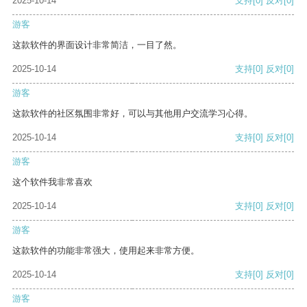
2025-10-14
支持
[0]
反对
[0]
游客
这款软件的界面设计非常简洁，一目了然。
2025-10-14
支持
[0]
反对
[0]
游客
这款软件的社区氛围非常好，可以与其他用户交流学习心得。
2025-10-14
支持
[0]
反对
[0]
游客
这个软件我非常喜欢
2025-10-14
支持
[0]
反对
[0]
游客
这款软件的功能非常强大，使用起来非常方便。
2025-10-14
支持
[0]
反对
[0]
游客