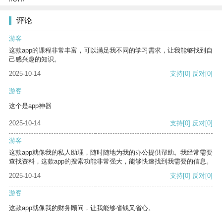
评论
游客
这款app的课程非常丰富，可以满足我不同的学习需求，让我能够找到自
己感兴趣的知识。
2025-10-14
支持
[0]
反对
[0]
游客
这个是app神器
2025-10-14
支持
[0]
反对
[0]
游客
这款app就像我的私人助理，随时随地为我的办公提供帮助。我经常需要
查找资料，这款app的搜索功能非常强大，能够快速找到我需要的信息。
2025-10-14
支持
[0]
反对
[0]
游客
这款app就像我的财务顾问，让我能够省钱又省心。