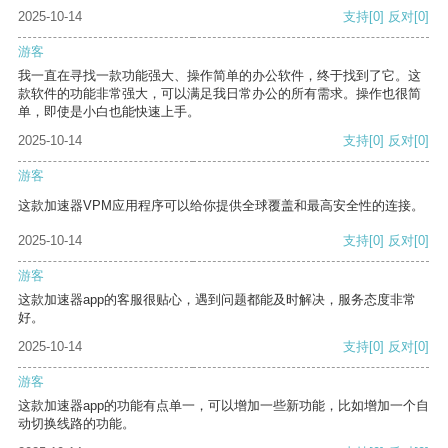
2025-10-14
支持
[0]
反对
[0]
游客
我一直在寻找一款功能强大、操作简单的办公软件，终于找到了它。这
款软件的功能非常强大，可以满足我日常办公的所有需求。操作也很简
单，即使是小白也能快速上手。
2025-10-14
支持
[0]
反对
[0]
游客
这款加速器VPM应用程序可以给你提供全球覆盖和最高安全性的连接。
2025-10-14
支持
[0]
反对
[0]
游客
这款加速器app的客服很贴心，遇到问题都能及时解决，服务态度非常
好。
2025-10-14
支持
[0]
反对
[0]
游客
这款加速器app的功能有点单一，可以增加一些新功能，比如增加一个自
动切换线路的功能。