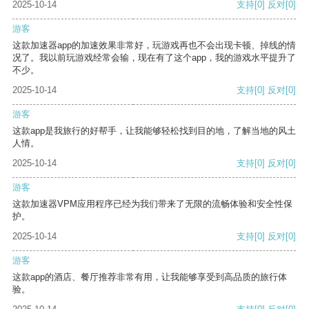
2025-10-14
支持
[0]
反对
[0]
游客
这款加速器app的加速效果非常好，玩游戏再也不会出现卡顿、掉线的情
况了。我以前玩游戏经常会输，现在有了这个app，我的游戏水平提升了
不少。
2025-10-14
支持
[0]
反对
[0]
游客
这款app是我旅行的好帮手，让我能够轻松找到目的地，了解当地的风土
人情。
2025-10-14
支持
[0]
反对
[0]
游客
这款加速器VPM应用程序已经为我们带来了无限的流畅体验和安全性保
护。
2025-10-14
支持
[0]
反对
[0]
游客
这款app的酒店、餐厅推荐非常有用，让我能够享受到高品质的旅行体
验。