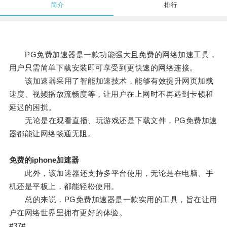
简介
排行
PG免费加速器是一款功能强大且免费的网络加速工具，
用户只需简单下载安装即可享受到更快速的网络连接。
该加速器采用了智能加速技术，能够有效提升网页加载
速度、视频播放流畅度等，让用户在上网时不再遇到卡顿和
延迟的困扰。
无论是在观看直播、玩游戏还是下载文件，PG免费加速
器都能让网络畅通无阻。
免费的iphone加速器
此外，该加速器还支持多平台使用，无论是在电脑、手
机还是平板上，都能轻松使用。
总的来说，PG免费加速器是一款实用的工具，旨在让用
户在网络世界里拥有更好的体验。
#37#