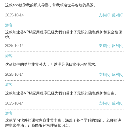
这款app就像我的私人导游，带我领略世界各地的美景。
2025-10-14
支持
[0]
反对
[0]
游客
这款加速器VPM应用程序已经为我们带来了无限的隐私保护和安全性保
护。
2025-10-14
支持
[0]
反对
[0]
游客
这款软件的功能非常强大，可以满足我日常使用的需求。
2025-10-14
支持
[0]
反对
[0]
游客
这款加速器VPM应用程序已经为我们带来了无限的隐私保护和自由。
2025-10-14
支持
[0]
反对
[0]
游客
这款学习软件的课程内容非常丰富，涵盖了各个学科的知识。老师的讲
解非常生动，让我能够轻松理解知识点。