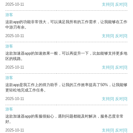
2025-10-11
支持
[0]
反对
[0]
游客
这款app的功能非常强大，可以满足我所有的工作需求，让我能够在工作
中游刃有余。
2025-10-11
支持
[0]
反对
[0]
游客
这款加速器app的加速效果一般，可以再提升一下，比如能够支持更多地
区的线路。
2025-10-11
支持
[0]
反对
[0]
游客
这款app是我工作上的得力助手，让我的工作效率提高了50%，让我能够
更轻松地完成工作任务。
2025-10-11
支持
[0]
反对
[0]
游客
这款加速器app的客服很贴心，遇到问题都能及时解决，服务态度非常
好。
2025-10-11
支持
[0]
反对
[0]