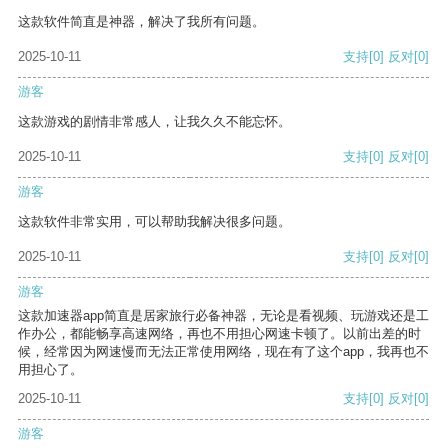
这款软件简直是神器，解决了我所有问题。
2025-10-11
支持
[0]
反对
[0]
游客
这款游戏的剧情非常感人，让我久久不能忘怀。
2025-10-11
支持
[0]
反对
[0]
游客
这款软件非常实用，可以帮助我解决很多问题。
2025-10-11
支持
[0]
反对
[0]
游客
这款加速器app简直是居家旅行必备神器，无论是看视频、玩游戏还是工
作办公，都能畅享高速网络，再也不用担心网速卡顿了。以前出差的时
候，经常因为网速慢而无法正常使用网络，现在有了这个app，我再也不
用担心了。
2025-10-11
支持
[0]
反对
[0]
游客