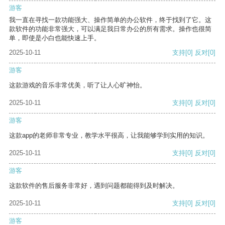
游客
我一直在寻找一款功能强大、操作简单的办公软件，终于找到了它。这
款软件的功能非常强大，可以满足我日常办公的所有需求。操作也很简
单，即使是小白也能快速上手。
2025-10-11
支持
[0]
反对
[0]
游客
这款游戏的音乐非常优美，听了让人心旷神怡。
2025-10-11
支持
[0]
反对
[0]
游客
这款app的老师非常专业，教学水平很高，让我能够学到实用的知识。
2025-10-11
支持
[0]
反对
[0]
游客
这款软件的售后服务非常好，遇到问题都能得到及时解决。
2025-10-11
支持
[0]
反对
[0]
游客