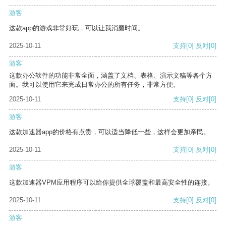
游客
这款app的游戏非常好玩，可以让我消磨时间。
2025-10-11
支持
[0]
反对
[0]
游客
这款办公软件的功能非常全面，涵盖了文档、表格、演示文稿等各个方
面。我可以使用它来完成日常办公的所有任务，非常方便。
2025-10-11
支持
[0]
反对
[0]
游客
这款加速器app的价格有点贵，可以适当降低一些，这样会更加亲民。
2025-10-11
支持
[0]
反对
[0]
游客
这款加速器VPM应用程序可以给你提供全球覆盖和最高安全性的连接。
2025-10-11
支持
[0]
反对
[0]
游客