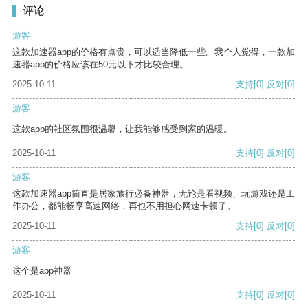
评论
游客
这款加速器app的价格有点贵，可以适当降低一些。我个人觉得，一款加
速器app的价格应该在50元以下才比较合理。
2025-10-11
支持
[0]
反对
[0]
游客
这款app的社区氛围很温馨，让我能够感受到家的温暖。
2025-10-11
支持
[0]
反对
[0]
游客
这款加速器app简直是居家旅行必备神器，无论是看视频、玩游戏还是工
作办公，都能畅享高速网络，再也不用担心网速卡顿了。
2025-10-11
支持
[0]
反对
[0]
游客
这个是app神器
2025-10-11
支持
[0]
反对
[0]