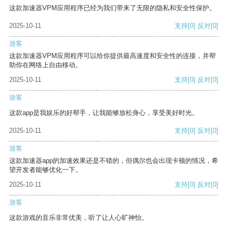
这款加速器VPM应用程序已经为我们带来了无限的隐私和安全性保护。
2025-10-11
支持
[0]
反对
[0]
游客
这款加速器VPM应用程序可以给你提供最高速度和安全性的连接，并帮
助你在网络上自由移动。
2025-10-11
支持
[0]
反对
[0]
游客
这款app是我娱乐的好帮手，让我能够放松身心，享受美好时光。
2025-10-11
支持
[0]
反对
[0]
游客
这款加速器app的加速效果还是不错的，但偶尔也会出现卡顿的情况，希
望开发者能够优化一下。
2025-10-11
支持
[0]
反对
[0]
游客
这款游戏的音乐非常优美，听了让人心旷神怡。