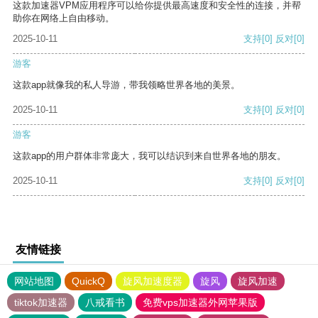
这款加速器VPM应用程序可以给你提供最高速度和安全性的连接，并帮
助你在网络上自由移动。
2025-10-11
支持
[0]
反对
[0]
游客
这款app就像我的私人导游，带我领略世界各地的美景。
2025-10-11
支持
[0]
反对
[0]
游客
这款app的用户群体非常庞大，我可以结识到来自世界各地的朋友。
2025-10-11
支持
[0]
反对
[0]
友情链接
网站地图
QuickQ
旋风加速度器
旋风
旋风加速
tiktok加速器
八戒看书
免费vps加速器外网苹果版