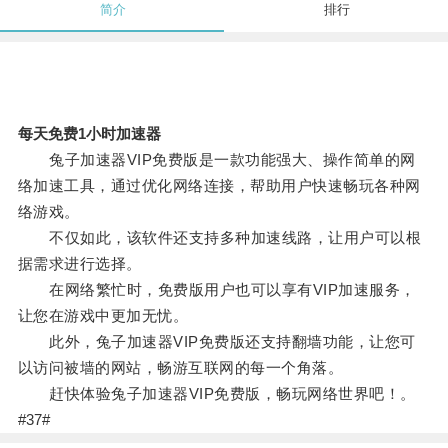
简介
排行
每天免费1小时加速器
兔子加速器VIP免费版是一款功能强大、操作简单的网
络加速工具，通过优化网络连接，帮助用户快速畅玩各种网
络游戏。
不仅如此，该软件还支持多种加速线路，让用户可以根
据需求进行选择。
在网络繁忙时，免费版用户也可以享有VIP加速服务，
让您在游戏中更加无忧。
此外，兔子加速器VIP免费版还支持翻墙功能，让您可
以访问被墙的网站，畅游互联网的每一个角落。
赶快体验兔子加速器VIP免费版，畅玩网络世界吧！。
#37#