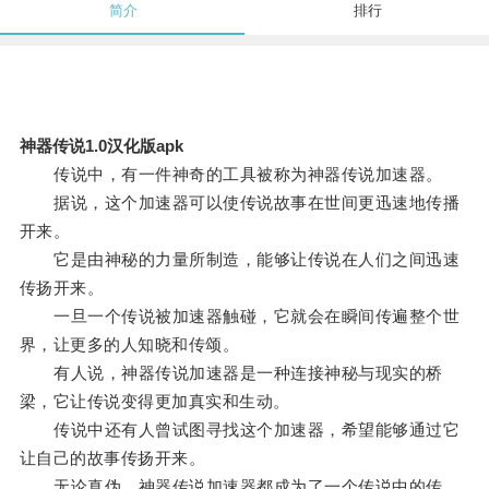
简介
排行
神器传说1.0汉化版apk
传说中，有一件神奇的工具被称为神器传说加速器。
据说，这个加速器可以使传说故事在世间更迅速地传播
开来。
它是由神秘的力量所制造，能够让传说在人们之间迅速
传扬开来。
一旦一个传说被加速器触碰，它就会在瞬间传遍整个世
界，让更多的人知晓和传颂。
有人说，神器传说加速器是一种连接神秘与现实的桥
梁，它让传说变得更加真实和生动。
传说中还有人曾试图寻找这个加速器，希望能够通过它
让自己的故事传扬开来。
无论真伪，神器传说加速器都成为了一个传说中的传