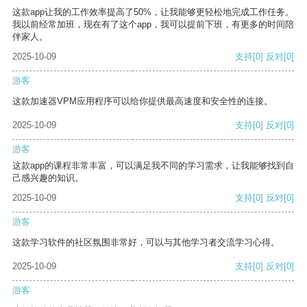
这款app让我的工作效率提高了50%，让我能够更轻松地完成工作任务。
我以前经常加班，现在有了这个app，我可以提前下班，有更多的时间陪
伴家人。
2025-10-09
支持
[0]
反对
[0]
游客
这款加速器VPM应用程序可以给你提供最高速度和安全性的连接。
2025-10-09
支持
[0]
反对
[0]
游客
这款app的课程非常丰富，可以满足我不同的学习需求，让我能够找到自
己感兴趣的知识。
2025-10-09
支持
[0]
反对
[0]
游客
这款学习软件的社区氛围非常好，可以与其他学习者交流学习心得。
2025-10-09
支持
[0]
反对
[0]
游客