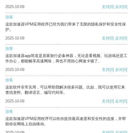
2025-10-09
支持
[0]
反对
[0]
游客
这款加速器VPM应用程序已经为我们带来了无限的隐私保护和安全性保
护。
2025-10-09
支持
[0]
反对
[0]
游客
这款加速器app简直是居家旅行必备神器，无论是看视频、玩游戏还是工
作办公，都能畅享高速网络，再也不用担心网速卡顿了。
2025-10-09
支持
[0]
反对
[0]
游客
这款软件非常实用，可以帮助我解决很多问题。比如，我可以使用它来
查找资料、翻译语言、编写代码等。
2025-10-09
支持
[0]
反对
[0]
游客
这款加速器VPM应用程序可以给你提供最高速度和安全性的连接，并帮
助你在网络上自由移动。
2025-10-09
支持
[0]
反对
[0]