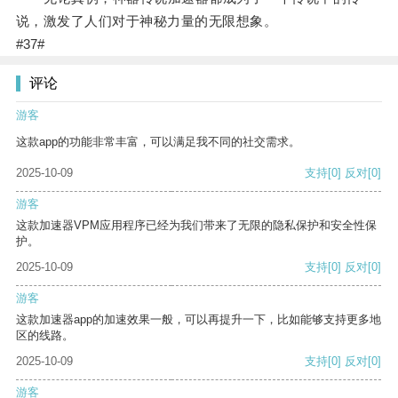
说，激发了人们对于神秘力量的无限想象。
#37#
评论
游客
这款app的功能非常丰富，可以满足我不同的社交需求。
2025-10-09
支持
[0]
反对
[0]
游客
这款加速器VPM应用程序已经为我们带来了无限的隐私保护和安全性保
护。
2025-10-09
支持
[0]
反对
[0]
游客
这款加速器app的加速效果一般，可以再提升一下，比如能够支持更多地
区的线路。
2025-10-09
支持
[0]
反对
[0]
游客