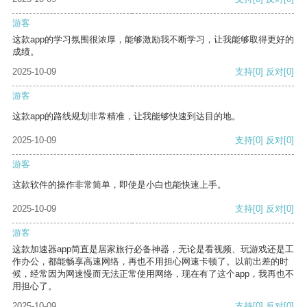
游客
这款app的学习氛围很浓厚，能够激励我不断学习，让我能够取得更好的
成绩。
2025-10-09
支持
[0]
反对
[0]
游客
这款app的路线规划非常精准，让我能够快速到达目的地。
2025-10-09
支持
[0]
反对
[0]
游客
这款软件的操作非常简单，即使是小白也能快速上手。
2025-10-09
支持
[0]
反对
[0]
游客
这款加速器app简直是居家旅行必备神器，无论是看视频、玩游戏还是工
作办公，都能畅享高速网络，再也不用担心网速卡顿了。以前出差的时
候，经常因为网速慢而无法正常使用网络，现在有了这个app，我再也不
用担心了。
2025-10-09
支持
[0]
反对
[0]