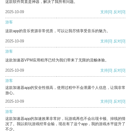
这款软件简直是神器，解决了我所有问题。
2025-10-09
支持
[0]
反对
[0]
游客
这款app的音乐资源非常优质，可以让我尽情享受音乐的魅力。
2025-10-09
支持
[0]
反对
[0]
游客
这款加速器VPM应用程序已经为我们带来了无限的流畅体验。
2025-10-09
支持
[0]
反对
[0]
游客
这款加速器app的安全性很高，使用过程中不会泄露个人信息，让我非常
放心。
2025-10-09
支持
[0]
反对
[0]
游客
这款加速器app的加速效果非常好，玩游戏再也不会出现卡顿、掉线的情
况了。我以前玩游戏经常会输，现在有了这个app，我的游戏水平提升了
不少。