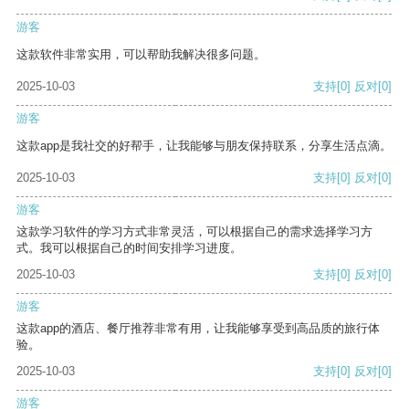
游客
这款软件非常实用，可以帮助我解决很多问题。
2025-10-03
支持
[0]
反对
[0]
游客
这款app是我社交的好帮手，让我能够与朋友保持联系，分享生活点滴。
2025-10-03
支持
[0]
反对
[0]
游客
这款学习软件的学习方式非常灵活，可以根据自己的需求选择学习方
式。我可以根据自己的时间安排学习进度。
2025-10-03
支持
[0]
反对
[0]
游客
这款app的酒店、餐厅推荐非常有用，让我能够享受到高品质的旅行体
验。
2025-10-03
支持
[0]
反对
[0]
游客