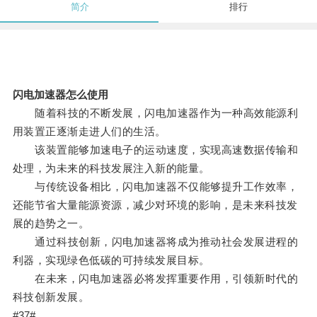
简介
排行
闪电加速器怎么使用
随着科技的不断发展，闪电加速器作为一种高效能源利
用装置正逐渐走进人们的生活。
该装置能够加速电子的运动速度，实现高速数据传输和
处理，为未来的科技发展注入新的能量。
与传统设备相比，闪电加速器不仅能够提升工作效率，
还能节省大量能源资源，减少对环境的影响，是未来科技发
展的趋势之一。
通过科技创新，闪电加速器将成为推动社会发展进程的
利器，实现绿色低碳的可持续发展目标。
在未来，闪电加速器必将发挥重要作用，引领新时代的
科技创新发展。
#37#