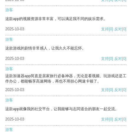
游客
这款app的视频资源非常丰富，可以满足我不同的娱乐需求。
2025-10-03
支持
[0]
反对
[0]
游客
这款游戏的剧情非常感人，让我久久不能忘怀。
2025-10-03
支持
[0]
反对
[0]
游客
这款加速器app简直是居家旅行必备神器，无论是看视频、玩游戏还是工
作办公，都能畅享高速网络，再也不用担心网速卡顿了。
2025-10-03
支持
[0]
反对
[0]
游客
这款app就像我的社交平台，让我能够与志同道合的朋友一起交流。
2025-10-03
支持
[0]
反对
[0]
游客