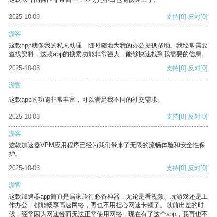
2025-10-03
支持
[0]
反对
[0]
游客
这款app就像我的私人助理，随时随地为我的办公提供帮助。我经常需要
查找资料，这款app的搜索功能非常强大，能够快速找到我需要的信息。
2025-10-03
支持
[0]
反对
[0]
游客
这款app的功能非常丰富，可以满足我不同的社交需求。
2025-10-03
支持
[0]
反对
[0]
游客
这款加速器VPM应用程序已经为我们带来了无限的流畅体验和安全性保
护。
2025-10-03
支持
[0]
反对
[0]
游客
这款加速器app简直是居家旅行必备神器，无论是看视频、玩游戏还是工
作办公，都能畅享高速网络，再也不用担心网速卡顿了。以前出差的时
候，经常因为网速慢而无法正常使用网络，现在有了这个app，我再也不