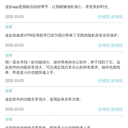
这款app是我娱乐的好帮手，让我能够放松身心，享受美好时光。
2025-10-03
支持
[0]
反对
[0]
游客
这款加速器VPM应用程序已经为我们带来了无限的隐私和安全性保护。
2025-10-03
支持
[0]
反对
[0]
游客
我一直在寻找一款功能强大、操作简单的办公软件，终于找到了它。这
款软件的功能非常强大，可以满足我日常办公的所有需求。操作也很简
单，即使是小白也能快速上手。
2025-10-03
支持
[0]
反对
[0]
游客
这款软件的功能非常强大，使用起来非常方便。
2025-10-03
支持
[0]
反对
[0]
游客
这款软件的操作非常简单，即使是小白也能快速上手。