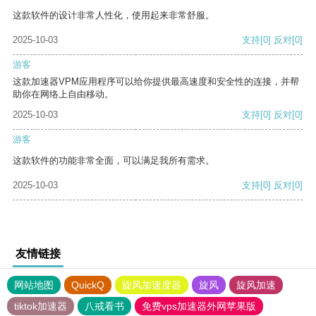
这款软件的设计非常人性化，使用起来非常舒服。
2025-10-03
支持
[0]
反对
[0]
游客
这款加速器VPM应用程序可以给你提供最高速度和安全性的连接，并帮
助你在网络上自由移动。
2025-10-03
支持
[0]
反对
[0]
游客
这款软件的功能非常全面，可以满足我所有需求。
2025-10-03
支持
[0]
反对
[0]
友情链接
网站地图
QuickQ
旋风加速度器
旋风
旋风加速
tiktok加速器
八戒看书
免费vps加速器外网苹果版