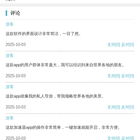
评论
游客
这款软件的界面设计非常简洁，一目了然。
2025-10-03
支持
[0]
反对
[0]
游客
这款app的用户群体非常庞大，我可以结识到来自世界各地的朋友。
2025-10-03
支持
[0]
反对
[0]
游客
这款app就像我的私人导游，带我领略世界各地的美景。
2025-10-03
支持
[0]
反对
[0]
游客
这款加速器app的操作非常简单，一键加速就能开启，非常方便。
2025-10-03
支持
[0]
反对
[0]