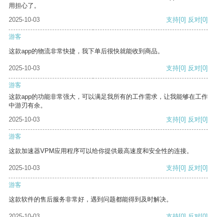
用担心了。
2025-10-03
支持
[0]
反对
[0]
游客
这款app的物流非常快捷，我下单后很快就能收到商品。
2025-10-03
支持
[0]
反对
[0]
游客
这款app的功能非常强大，可以满足我所有的工作需求，让我能够在工作
中游刃有余。
2025-10-03
支持
[0]
反对
[0]
游客
这款加速器VPM应用程序可以给你提供最高速度和安全性的连接。
2025-10-03
支持
[0]
反对
[0]
游客
这款软件的售后服务非常好，遇到问题都能得到及时解决。
2025-10-03
支持
[0]
反对
[0]