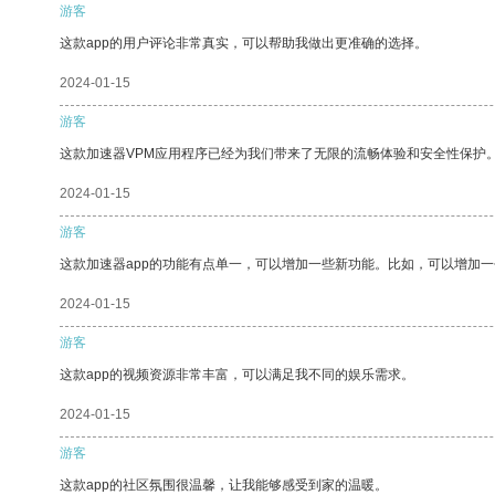
游客
这款app的用户评论非常真实，可以帮助我做出更准确的选择。
2024-01-15
游客
这款加速器VPM应用程序已经为我们带来了无限的流畅体验和安全性保护
2024-01-15
游客
这款加速器app的功能有点单一，可以增加一些新功能。比如，可以增加
2024-01-15
游客
这款app的视频资源非常丰富，可以满足我不同的娱乐需求。
2024-01-15
游客
这款app的社区氛围很温馨，让我能够感受到家的温暖。