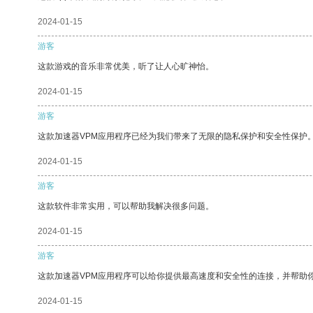
2024-01-15
游客
这款游戏的音乐非常优美，听了让人心旷神怡。
2024-01-15
游客
这款加速器VPM应用程序已经为我们带来了无限的隐私保护和安全性保护
2024-01-15
游客
这款软件非常实用，可以帮助我解决很多问题。
2024-01-15
游客
这款加速器VPM应用程序可以给你提供最高速度和安全性的连接，并帮助
2024-01-15