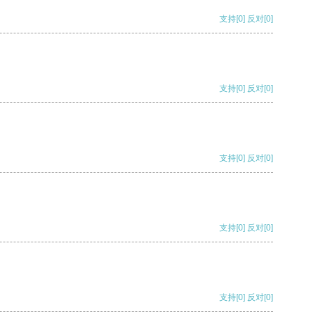
支持
[0]
反对
[0]
支持
[0]
反对
[0]
支持
[0]
反对
[0]
支持
[0]
反对
[0]
支持
[0]
反对
[0]