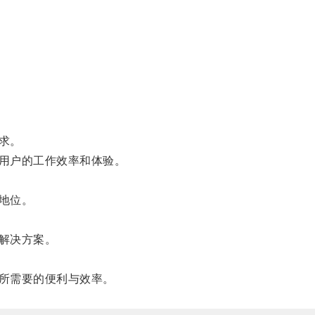
求。
用户的工作效率和体验。
地位。
解决方案。
所需要的便利与效率。