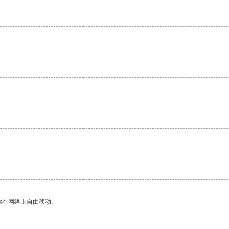
。
你在网络上自由移动。