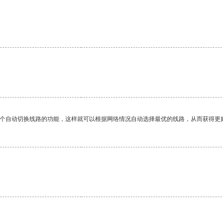
。
一个自动切换线路的功能，这样就可以根据网络情况自动选择最优的线路，从而获得更