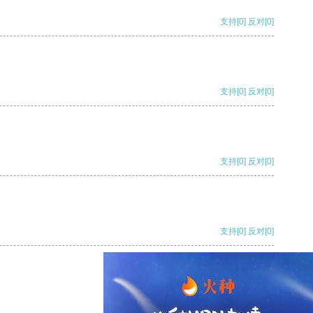
支持
[0]
反对
[0]
支持
[0]
反对
[0]
支持
[0]
反对
[0]
支持
[0]
反对
[0]
支持
[0]
反对
[0]