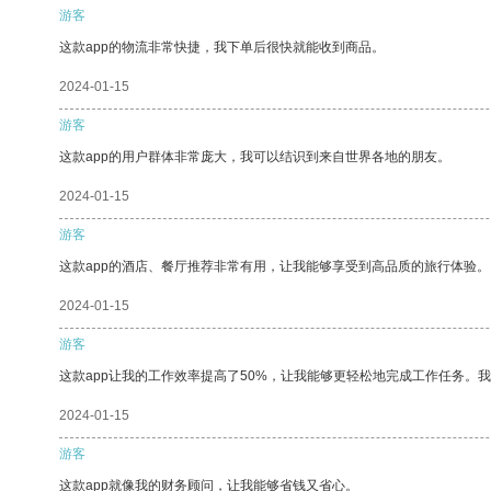
游客
这款app的物流非常快捷，我下单后很快就能收到商品。
2024-01-15
游客
这款app的用户群体非常庞大，我可以结识到来自世界各地的朋友。
2024-01-15
游客
这款app的酒店、餐厅推荐非常有用，让我能够享受到高品质的旅行体验。
2024-01-15
游客
这款app让我的工作效率提高了50%，让我能够更轻松地完成工作任务。
2024-01-15
游客
这款app就像我的财务顾问，让我能够省钱又省心。