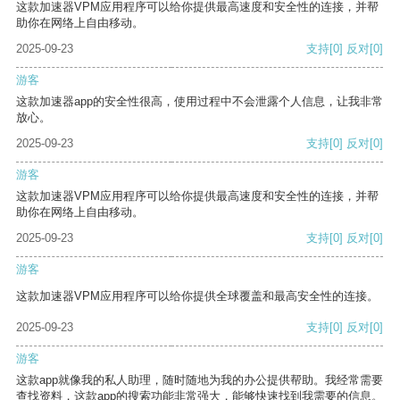
这款加速器VPM应用程序可以给你提供最高速度和安全性的连接，并帮
助你在网络上自由移动。
2025-09-23
支持
[0]
反对
[0]
游客
这款加速器app的安全性很高，使用过程中不会泄露个人信息，让我非常
放心。
2025-09-23
支持
[0]
反对
[0]
游客
这款加速器VPM应用程序可以给你提供最高速度和安全性的连接，并帮
助你在网络上自由移动。
2025-09-23
支持
[0]
反对
[0]
游客
这款加速器VPM应用程序可以给你提供全球覆盖和最高安全性的连接。
2025-09-23
支持
[0]
反对
[0]
游客
这款app就像我的私人助理，随时随地为我的办公提供帮助。我经常需要
查找资料，这款app的搜索功能非常强大，能够快速找到我需要的信息。