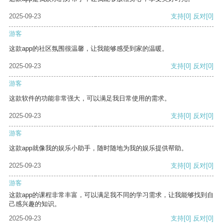
2025-09-23
支持
[0]
反对
[0]
游客
这款app的社区氛围很温馨，让我能够感受到家的温暖。
2025-09-23
支持
[0]
反对
[0]
游客
这款软件的功能非常强大，可以满足我日常使用的需求。
2025-09-23
支持
[0]
反对
[0]
游客
这款app就像我的娱乐小助手，随时随地为我的娱乐提供帮助。
2025-09-23
支持
[0]
反对
[0]
游客
这款app的课程非常丰富，可以满足我不同的学习需求，让我能够找到自
己感兴趣的知识。
2025-09-23
支持
[0]
反对
[0]