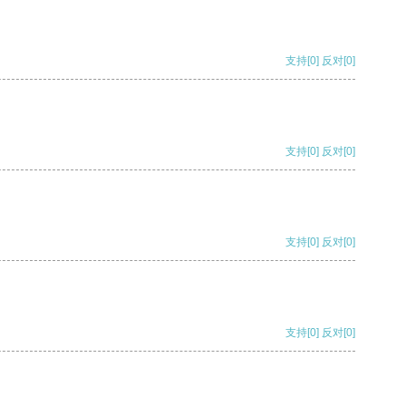
支持
[0]
反对
[0]
支持
[0]
反对
[0]
支持
[0]
反对
[0]
支持
[0]
反对
[0]