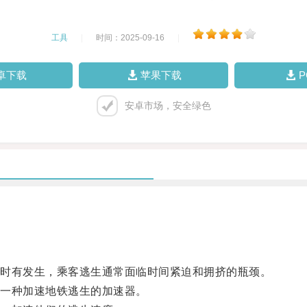
工具
|
时间：2025-09-16
|
卓下载
苹果下载
安卓市场，安全绿色
时有发生，乘客逃生通常面临时间紧迫和拥挤的瓶颈。
一种加速地铁逃生的加速器。