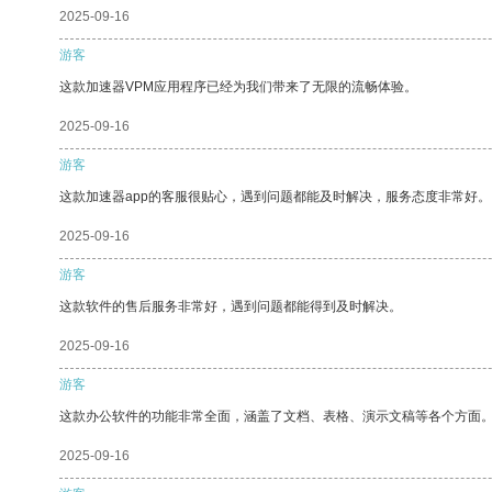
2025-09-16
游客
这款加速器VPM应用程序已经为我们带来了无限的流畅体验。
2025-09-16
游客
这款加速器app的客服很贴心，遇到问题都能及时解决，服务态度非常好。
2025-09-16
游客
这款软件的售后服务非常好，遇到问题都能得到及时解决。
2025-09-16
游客
这款办公软件的功能非常全面，涵盖了文档、表格、演示文稿等各个方面
2025-09-16