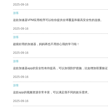
2025-09-16
游客
这款加速器VPM应用程序可以给你提供全球覆盖和最高安全性的连接。
2025-09-16
游客
超级好用的加速器，妈妈再也不用担心我的学习啦！
2025-09-16
游客
这款加速器app的安全性有待提高，可以加强防护措施，比如增加双重验证
2025-09-16
游客
这款app的视频资源非常丰富，可以满足我不同的娱乐需求。
2025-09-16