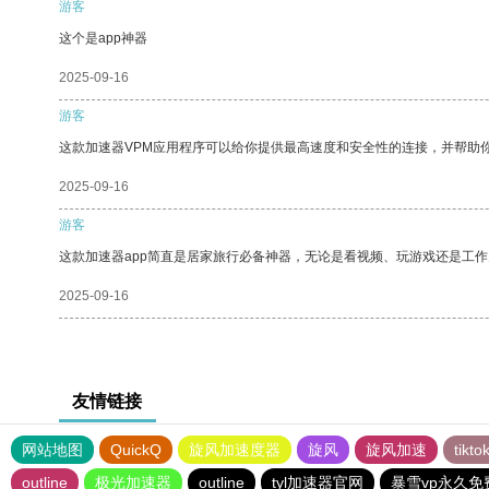
游客
这个是app神器
2025-09-16
游客
这款加速器VPM应用程序可以给你提供最高速度和安全性的连接，并帮助
2025-09-16
游客
这款加速器app简直是居家旅行必备神器，无论是看视频、玩游戏还是工
2025-09-16
友情链接
网站地图
QuickQ
旋风加速度器
旋风
旋风加速
tik
outline
极光加速器
outline
tyl加速器官网
暴雪vp永久