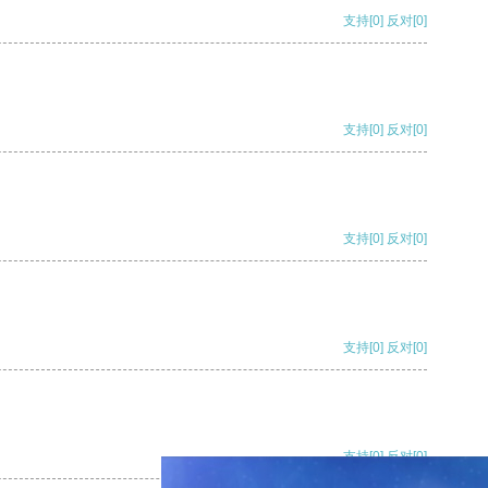
支持
[0]
反对
[0]
支持
[0]
反对
[0]
支持
[0]
反对
[0]
支持
[0]
反对
[0]
支持
[0]
反对
[0]