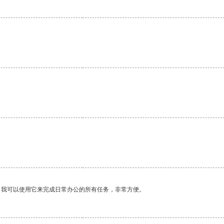
。我可以使用它来完成日常办公的所有任务，非常方便。