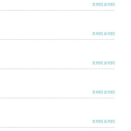
支持
[0]
反对
[0]
支持
[0]
反对
[0]
支持
[0]
反对
[0]
支持
[0]
反对
[0]
支持
[0]
反对
[0]