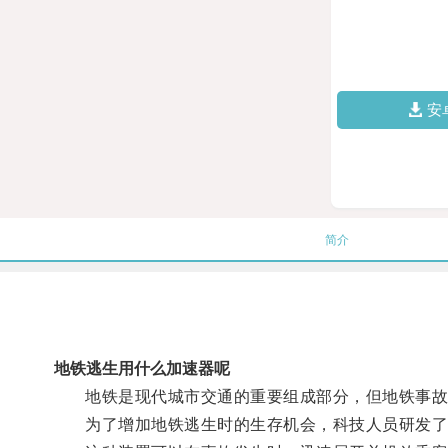
安
简介
地铁逃生用什么加速器呢
地铁是现代城市交通的重要组成部分，但地铁事故
为了增加地铁逃生时的生存机会，科技人员研发了