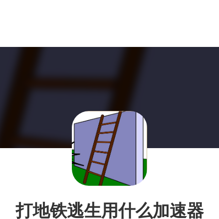
打地铁逃生用什么加速器