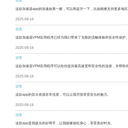
游客
这款加速器app的加速效果一般，可以再提升一下，比如能够支持更多地
2025-09-16
游客
这款加速器VPM应用程序已经为我们带来了无限的流畅体验和安全性保护
2025-09-16
游客
这款加速器VPM应用程序可以给你提供最高速度和安全性的连接，并帮助
2025-09-16
游客
这款app的音乐资源非常优质，可以让我尽情享受音乐的魅力。
2025-09-16
游客
这款app是我娱乐的好帮手，让我能够放松身心，享受美好时光。