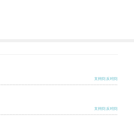
支持
[0]
反对
[0]
支持
[0]
反对
[0]