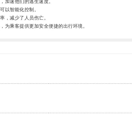
，加速他们的逃生速度。
可以智能化控制。
率，减少了人员伤亡。
，为乘客提供更加安全便捷的出行环境。