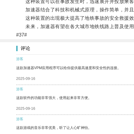
这种装置可以在事故发生时，迅速展开并投放乘客
加速器结合了科技和机械式原理，操作简单，并且
这种装置的出现极大提高了地铁事故的安全救援效
未来，加速器有望在各大城市地铁线路上普及使用
#37#
评论
游客
这款加速器VPM应用程序可以给你提供最高速度和安全性的连接。
2025-09-16
游客
这款软件的功能非常强大，使用起来非常方便。
2025-09-16
游客
这款游戏的音乐非常优美，听了让人心旷神怡。