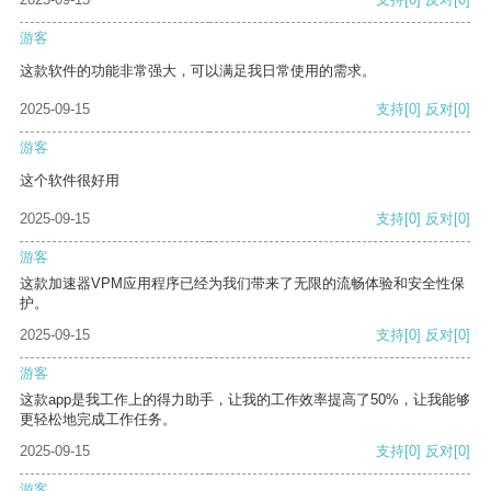
游客
这款软件的功能非常强大，可以满足我日常使用的需求。
2025-09-15
支持
[0]
反对
[0]
游客
这个软件很好用
2025-09-15
支持
[0]
反对
[0]
游客
这款加速器VPM应用程序已经为我们带来了无限的流畅体验和安全性保
护。
2025-09-15
支持
[0]
反对
[0]
游客
这款app是我工作上的得力助手，让我的工作效率提高了50%，让我能够
更轻松地完成工作任务。
2025-09-15
支持
[0]
反对
[0]
游客