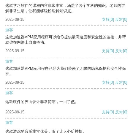
这款学习软件的课程内容非常丰富，涵盖了各个学科的知识。老师的讲
解非常生动，让我能够轻松理解知识点。
2025-09-15
支持
[0]
反对
[0]
游客
这款加速器VPM应用程序可以给你提供最高速度和安全性的连接，并帮
助你在网络上自由移动。
2025-09-15
支持
[0]
反对
[0]
游客
这款加速器VPM应用程序已经为我们带来了无限的隐私保护和安全性保
护。
2025-09-15
支持
[0]
反对
[0]
游客
这款软件的界面设计非常简洁，一目了然。
2025-09-15
支持
[0]
反对
[0]
游客
这款游戏的音乐非常优美，听了让人心旷神怡。