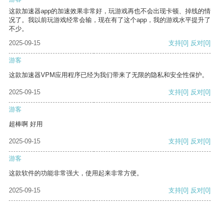
这款加速器app的加速效果非常好，玩游戏再也不会出现卡顿、掉线的情
况了。我以前玩游戏经常会输，现在有了这个app，我的游戏水平提升了
不少。
2025-09-15
支持
[0]
反对
[0]
游客
这款加速器VPM应用程序已经为我们带来了无限的隐私和安全性保护。
2025-09-15
支持
[0]
反对
[0]
游客
超棒啊 好用
2025-09-15
支持
[0]
反对
[0]
游客
这款软件的功能非常强大，使用起来非常方便。
2025-09-15
支持
[0]
反对
[0]