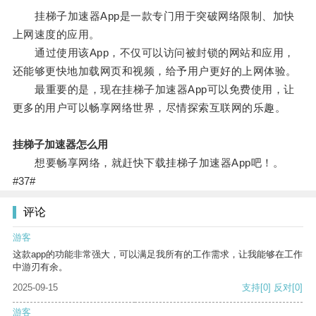
挂梯子加速器App是一款专门用于突破网络限制、加快
上网速度的应用。
通过使用该App，不仅可以访问被封锁的网站和应用，
还能够更快地加载网页和视频，给予用户更好的上网体验。
最重要的是，现在挂梯子加速器App可以免费使用，让
更多的用户可以畅享网络世界，尽情探索互联网的乐趣。
挂梯子加速器怎么用
想要畅享网络，就赶快下载挂梯子加速器App吧！。
#37#
评论
游客
这款app的功能非常强大，可以满足我所有的工作需求，让我能够在工作
中游刃有余。
2025-09-15
支持
[0]
反对
[0]
游客