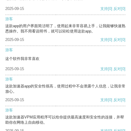
2025-09-15
支持
[0]
反对
[0]
游客
这款app的用户界面简洁明了，使用起来非常容易上手，让我能够快速熟
悉操作。我不用看说明书，就可以轻松使用这款app。
2025-09-15
支持
[0]
反对
[0]
游客
这个软件我非常喜欢
2025-09-15
支持
[0]
反对
[0]
游客
这款加速器app的安全性很高，使用过程中不会泄露个人信息，让我非常
放心。
2025-09-15
支持
[0]
反对
[0]
游客
这款加速器VPM应用程序可以给你提供最高速度和安全性的连接，并帮
助你在网络上自由移动。
2025-09-15
支持
[0]
反对
[0]