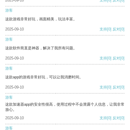
2025-09-10
支持
[0]
反对
[0]
游客
这款游戏非常好玩，画面精美，玩法丰富。
2025-09-10
支持
[0]
反对
[0]
游客
这款软件简直是神器，解决了我所有问题。
2025-09-10
支持
[0]
反对
[0]
游客
这款app的游戏非常好玩，可以让我消磨时间。
2025-09-10
支持
[0]
反对
[0]
游客
这款加速器app的安全性很高，使用过程中不会泄露个人信息，让我非常
放心。
2025-09-10
支持
[0]
反对
[0]
游客