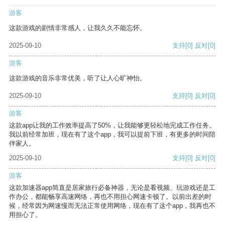
游客
这款游戏的剧情非常感人，让我久久不能忘怀。
2025-09-10
支持
[0]
反对
[0]
游客
这款游戏的音乐非常优美，听了让人心旷神怡。
2025-09-10
支持
[0]
反对
[0]
游客
这款app让我的工作效率提高了50%，让我能够更轻松地完成工作任务。
我以前经常加班，现在有了这个app，我可以提前下班，有更多的时间陪
伴家人。
2025-09-10
支持
[0]
反对
[0]
游客
这款加速器app简直是居家旅行必备神器，无论是看视频、玩游戏还是工
作办公，都能畅享高速网络，再也不用担心网速卡顿了。以前出差的时
候，经常因为网速慢而无法正常使用网络，现在有了这个app，我再也不
用担心了。