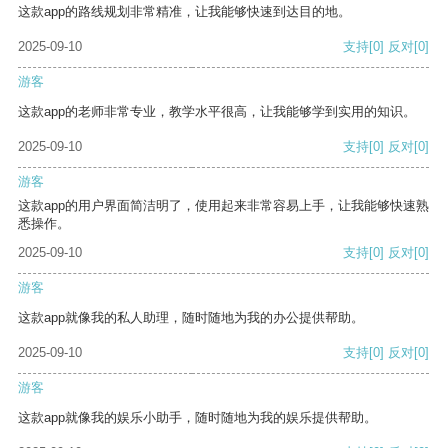
这款app的路线规划非常精准，让我能够快速到达目的地。
2025-09-10
支持
[0]
反对
[0]
游客
这款app的老师非常专业，教学水平很高，让我能够学到实用的知识。
2025-09-10
支持
[0]
反对
[0]
游客
这款app的用户界面简洁明了，使用起来非常容易上手，让我能够快速熟
悉操作。
2025-09-10
支持
[0]
反对
[0]
游客
这款app就像我的私人助理，随时随地为我的办公提供帮助。
2025-09-10
支持
[0]
反对
[0]
游客
这款app就像我的娱乐小助手，随时随地为我的娱乐提供帮助。