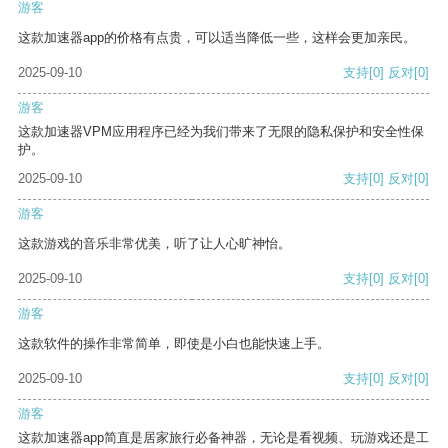
游客
这款加速器app的价格有点贵，可以适当降低一些，这样会更加亲民。
2025-09-10
支持
[0]
反对
[0]
游客
这款加速器VPM应用程序已经为我们带来了无限的隐私保护和安全性保
护。
2025-09-10
支持
[0]
反对
[0]
游客
这款游戏的音乐非常优美，听了让人心旷神怡。
2025-09-10
支持
[0]
反对
[0]
游客
这款软件的操作非常简单，即使是小白也能快速上手。
2025-09-10
支持
[0]
反对
[0]
游客
这款加速器app简直是居家旅行必备神器，无论是看视频、玩游戏还是工