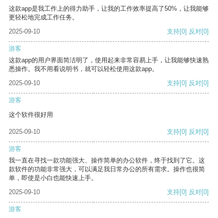
这款app是我工作上的得力助手，让我的工作效率提高了50%，让我能够
更轻松地完成工作任务。
2025-09-10
支持
[0]
反对
[0]
游客
这款app的用户界面简洁明了，使用起来非常容易上手，让我能够快速熟
悉操作。我不用看说明书，就可以轻松使用这款app。
2025-09-10
支持
[0]
反对
[0]
游客
这个软件很好用
2025-09-10
支持
[0]
反对
[0]
游客
我一直在寻找一款功能强大、操作简单的办公软件，终于找到了它。这
款软件的功能非常强大，可以满足我日常办公的所有需求。操作也很简
单，即使是小白也能快速上手。
2025-09-10
支持
[0]
反对
[0]
游客