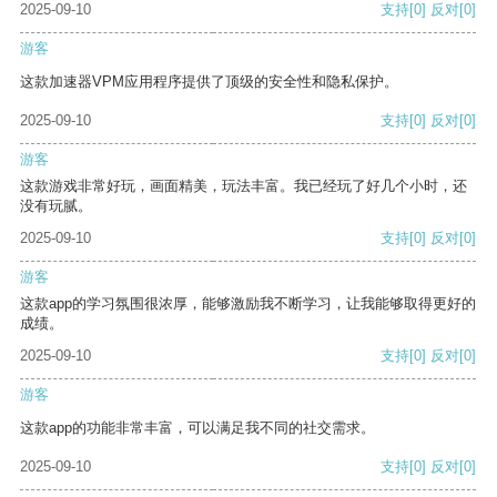
2025-09-10
支持
[0]
反对
[0]
游客
这款加速器VPM应用程序提供了顶级的安全性和隐私保护。
2025-09-10
支持
[0]
反对
[0]
游客
这款游戏非常好玩，画面精美，玩法丰富。我已经玩了好几个小时，还
没有玩腻。
2025-09-10
支持
[0]
反对
[0]
游客
这款app的学习氛围很浓厚，能够激励我不断学习，让我能够取得更好的
成绩。
2025-09-10
支持
[0]
反对
[0]
游客
这款app的功能非常丰富，可以满足我不同的社交需求。
2025-09-10
支持
[0]
反对
[0]