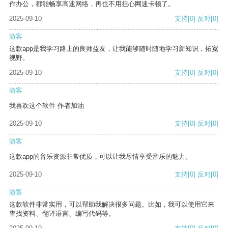
作办公，都能畅享高速网络，再也不用担心网速卡顿了。
2025-09-10
支持
[0]
反对
[0]
游客
这款app是我学习路上的良师益友，让我能够随时随地学习新知识，拓宽
视野。
2025-09-10
支持
[0]
反对
[0]
游客
我喜欢这个软件 作者加油
2025-09-10
支持
[0]
反对
[0]
游客
这款app的音乐资源非常优质，可以让我尽情享受音乐的魅力。
2025-09-10
支持
[0]
反对
[0]
游客
这款软件非常实用，可以帮助我解决很多问题。比如，我可以使用它来
查找资料、翻译语言、编写代码等。