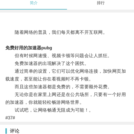
简介
排行
随着网络的普及，我们每天都离不开互联网。
免费好用的加速器pubg
但有时候网速慢、视频卡顿等问题会让人抓狂。
免费加速器的出现解决了这个困扰。
通过简单的设置，它们可以优化网络连接，加快网页加
载速度，甚至能让你在看视频时不再卡顿。
而且这些加速器都是免费的，不需要额外花费。
无论你是在家里上网还是在公共场所，只要有一个好用
的加速器，你就能轻松畅游网络世界。
试试吧，让网络畅通无阻成为可能！。
#37#
评论