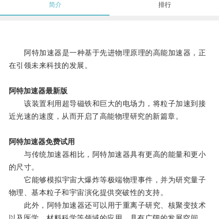
简介
排行
阿特加速器是一种基于先进物理原理的高能加速器，正
在引领未来科技的发展。
阿特加速器最新版
该装置利用超导磁铁和巨大的电场力，将粒子加速到接
近光速的速度，从而开启了高能物理研究的新篇章。
阿特加速器免费试用
与传统加速器相比，阿特加速器具有更高的能量和更小
的尺寸。
它能够模拟宇宙大爆炸等极端物理事件，并为研究量子
物理、基本粒子和宇宙演化提供突破性的支持。
此外，阿特加速器还可以用于重离子研究、核聚变技术
以及医学、材料科学等领域的应用，具有广阔的发展空间。