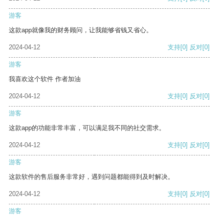
游客
这款app就像我的财务顾问，让我能够省钱又省心。
2024-04-12
支持
[0]
反对
[0]
游客
我喜欢这个软件 作者加油
2024-04-12
支持
[0]
反对
[0]
游客
这款app的功能非常丰富，可以满足我不同的社交需求。
2024-04-12
支持
[0]
反对
[0]
游客
这款软件的售后服务非常好，遇到问题都能得到及时解决。
2024-04-12
支持
[0]
反对
[0]
游客