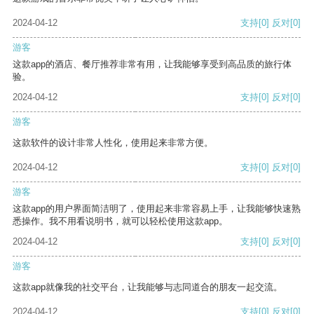
2024-04-12
支持
[0]
反对
[0]
游客
这款app的酒店、餐厅推荐非常有用，让我能够享受到高品质的旅行体
验。
2024-04-12
支持
[0]
反对
[0]
游客
这款软件的设计非常人性化，使用起来非常方便。
2024-04-12
支持
[0]
反对
[0]
游客
这款app的用户界面简洁明了，使用起来非常容易上手，让我能够快速熟
悉操作。我不用看说明书，就可以轻松使用这款app。
2024-04-12
支持
[0]
反对
[0]
游客
这款app就像我的社交平台，让我能够与志同道合的朋友一起交流。
2024-04-12
支持
[0]
反对
[0]