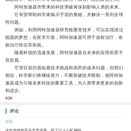
阿特加速器所带来的科技突破将深刻影响人类的未来。
它有望帮助科学家揭示宇宙的奥秘，并解决一系列全球
性问题。
例如，利用阿特加速器研究核聚变技术，可以实现清洁
能源的梦想；在医学方面，阿特加速器可用于放射治疗，有
效治疗癌症等疾病。
随着科技的迅速发展，阿特加速器在未来的应用前景不
容忽视。
尽管目前仍面临着技术挑战和高昂的成本问题，但我们
相信，科学家们将继续努力，不断突破技术限制，使阿特加
速器成为引领未来科技的重要工具，为人类带来更多的创新
和进步。
#3#
评论
游客
这款游戏的音乐非常优美，听了让人心旷神怡。