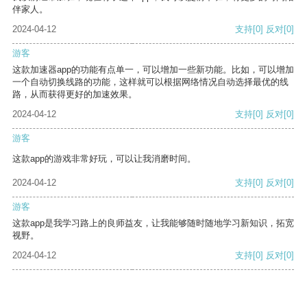
伴家人。
2024-04-12
支持
[0]
反对
[0]
游客
这款加速器app的功能有点单一，可以增加一些新功能。比如，可以增加
一个自动切换线路的功能，这样就可以根据网络情况自动选择最优的线
路，从而获得更好的加速效果。
2024-04-12
支持
[0]
反对
[0]
游客
这款app的游戏非常好玩，可以让我消磨时间。
2024-04-12
支持
[0]
反对
[0]
游客
这款app是我学习路上的良师益友，让我能够随时随地学习新知识，拓宽
视野。
2024-04-12
支持
[0]
反对
[0]