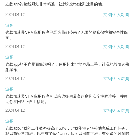
这款app的路线规划非常精准，让我能够快速到达目的地。
2024-04-12
支持
[0]
反对
[0]
游客
这款加速器VPM应用程序已经为我们带来了无限的隐私保护和安全性保
护。
2024-04-12
支持
[0]
反对
[0]
游客
这款app的用户界面简洁明了，使用起来非常容易上手，让我能够快速熟
悉操作。
2024-04-12
支持
[0]
反对
[0]
游客
这款加速器VPM应用程序可以给你提供最高速度和安全性的连接，并帮
助你在网络上自由移动。
2024-04-12
支持
[0]
反对
[0]
游客
这款app让我的工作效率提高了50%，让我能够更轻松地完成工作任务。
我以前经常加班，现在有了这个app，我可以提前下班，有更多的时间陪