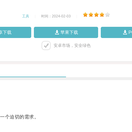
工具
|
时间：2024-02-03
|
卓下载
苹果下载
安卓市场，安全绿色
一个迫切的需求。