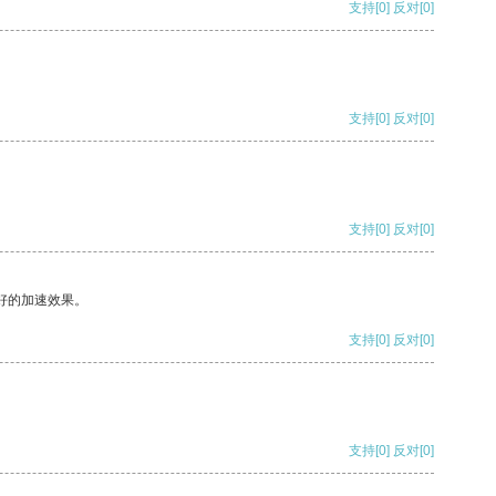
支持
[0]
反对
[0]
支持
[0]
反对
[0]
支持
[0]
反对
[0]
好的加速效果。
支持
[0]
反对
[0]
支持
[0]
反对
[0]