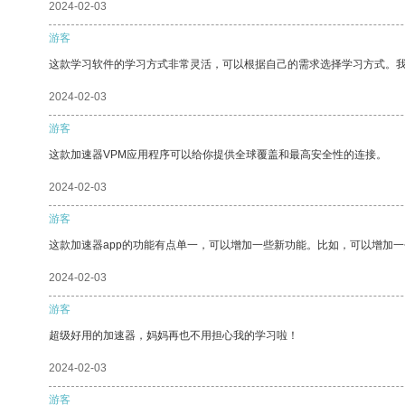
2024-02-03
游客
这款学习软件的学习方式非常灵活，可以根据自己的需求选择学习方式。
2024-02-03
游客
这款加速器VPM应用程序可以给你提供全球覆盖和最高安全性的连接。
2024-02-03
游客
这款加速器app的功能有点单一，可以增加一些新功能。比如，可以增加
2024-02-03
游客
超级好用的加速器，妈妈再也不用担心我的学习啦！
2024-02-03
游客