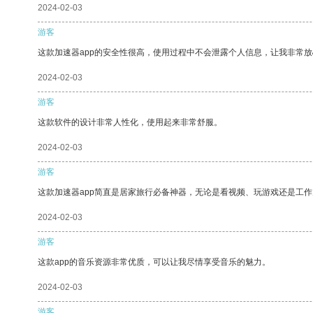
2024-02-03
游客
这款加速器app的安全性很高，使用过程中不会泄露个人信息，让我非常放
2024-02-03
游客
这款软件的设计非常人性化，使用起来非常舒服。
2024-02-03
游客
这款加速器app简直是居家旅行必备神器，无论是看视频、玩游戏还是工
2024-02-03
游客
这款app的音乐资源非常优质，可以让我尽情享受音乐的魅力。
2024-02-03
游客