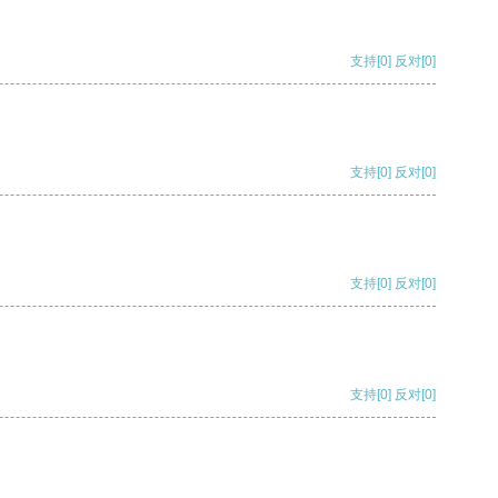
支持
[0]
反对
[0]
支持
[0]
反对
[0]
支持
[0]
反对
[0]
支持
[0]
反对
[0]