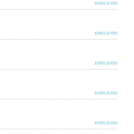
支持
[0]
反对
[0]
支持
[0]
反对
[0]
支持
[0]
反对
[0]
支持
[0]
反对
[0]
支持
[0]
反对
[0]