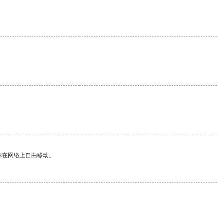
你在网络上自由移动。