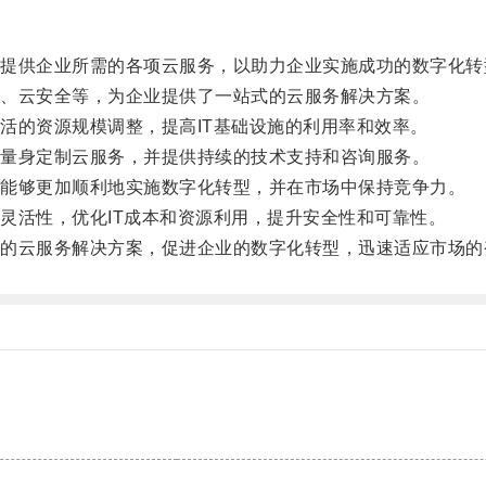
供企业所需的各项云服务，以助力企业实施成功的数字化转
、云安全等，为企业提供了一站式的云服务解决方案。
的资源规模调整，提高IT基础设施的利用率和效率。
量身定制云服务，并提供持续的技术支持和咨询服务。
能够更加顺利地实施数字化转型，并在市场中保持竞争力。
活性，优化IT成本和资源利用，提升安全性和可靠性。
云服务解决方案，促进企业的数字化转型，迅速适应市场的