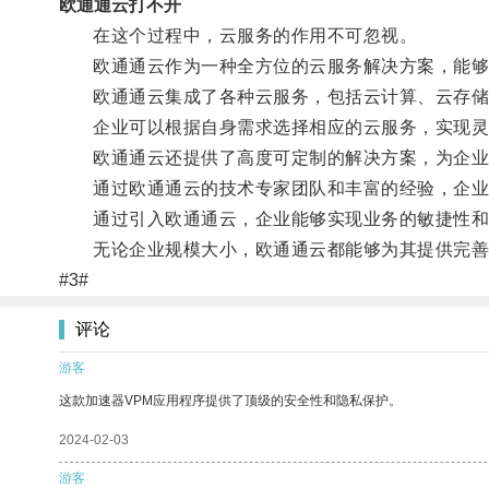
欧通通云打不开
在这个过程中，云服务的作用不可忽视。
欧通通云作为一种全方位的云服务解决方案，能够提
欧通通云集成了各种云服务，包括云计算、云存储
企业可以根据自身需求选择相应的云服务，实现灵活
欧通通云还提供了高度可定制的解决方案，为企业
通过欧通通云的技术专家团队和丰富的经验，企业
通过引入欧通通云，企业能够实现业务的敏捷性和灵
无论企业规模大小，欧通通云都能够为其提供完善的
#3#
评论
游客
这款加速器VPM应用程序提供了顶级的安全性和隐私保护。
2024-02-03
游客