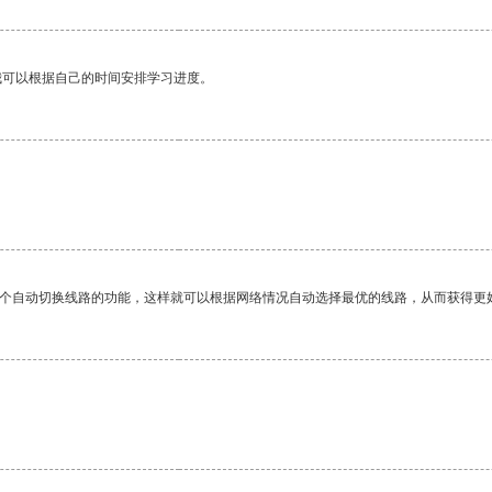
我可以根据自己的时间安排学习进度。
一个自动切换线路的功能，这样就可以根据网络情况自动选择最优的线路，从而获得更