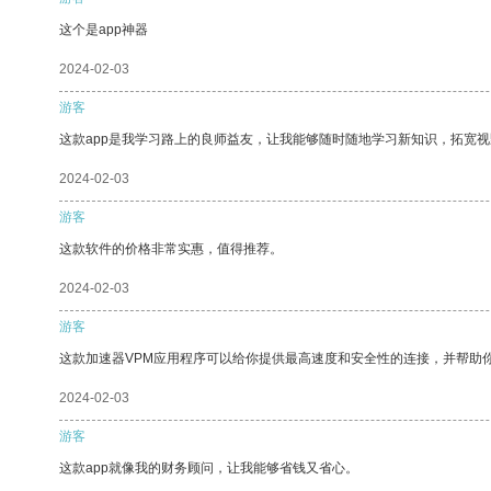
这个是app神器
2024-02-03
游客
这款app是我学习路上的良师益友，让我能够随时随地学习新知识，拓宽视
2024-02-03
游客
这款软件的价格非常实惠，值得推荐。
2024-02-03
游客
这款加速器VPM应用程序可以给你提供最高速度和安全性的连接，并帮助
2024-02-03
游客
这款app就像我的财务顾问，让我能够省钱又省心。