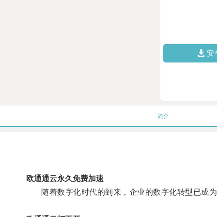
安
简介
欧通通云永久免费加速
随着数字化时代的到来，企业的数字化转型已成为