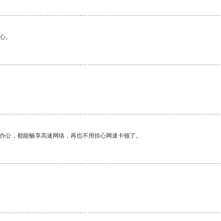
心。
作办公，都能畅享高速网络，再也不用担心网速卡顿了。