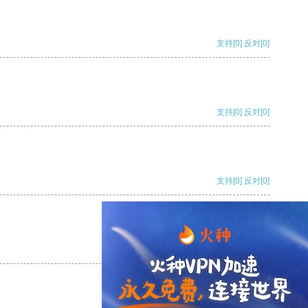
支持
[0]
反对
[0]
支持
[0]
反对
[0]
支持
[0]
反对
[0]
支持
[0]
反对
[0]