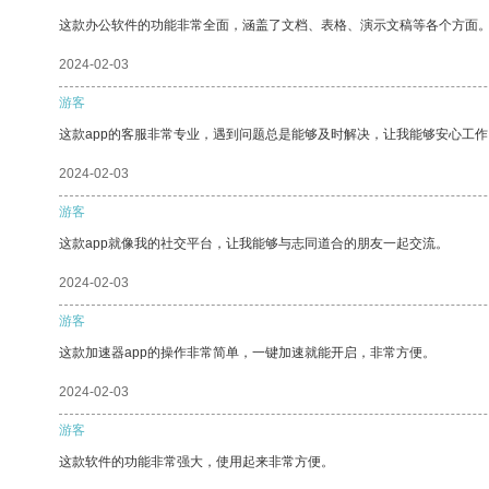
这款办公软件的功能非常全面，涵盖了文档、表格、演示文稿等各个方面
2024-02-03
游客
这款app的客服非常专业，遇到问题总是能够及时解决，让我能够安心工作
2024-02-03
游客
这款app就像我的社交平台，让我能够与志同道合的朋友一起交流。
2024-02-03
游客
这款加速器app的操作非常简单，一键加速就能开启，非常方便。
2024-02-03
游客
这款软件的功能非常强大，使用起来非常方便。