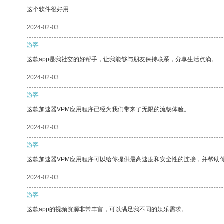
这个软件很好用
2024-02-03
游客
这款app是我社交的好帮手，让我能够与朋友保持联系，分享生活点滴。
2024-02-03
游客
这款加速器VPM应用程序已经为我们带来了无限的流畅体验。
2024-02-03
游客
这款加速器VPM应用程序可以给你提供最高速度和安全性的连接，并帮助
2024-02-03
游客
这款app的视频资源非常丰富，可以满足我不同的娱乐需求。