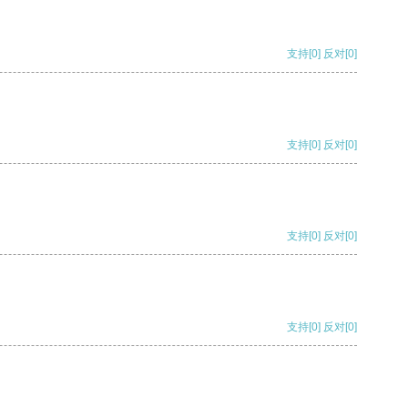
支持
[0]
反对
[0]
支持
[0]
反对
[0]
支持
[0]
反对
[0]
支持
[0]
反对
[0]