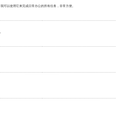
。我可以使用它来完成日常办公的所有任务，非常方便。
。