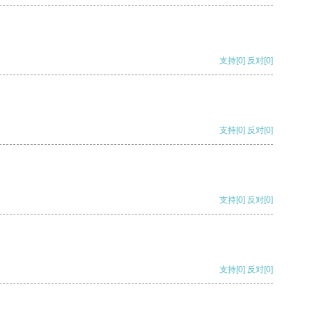
支持
[0]
反对
[0]
支持
[0]
反对
[0]
支持
[0]
反对
[0]
支持
[0]
反对
[0]