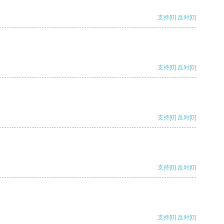
支持
[0]
反对
[0]
支持
[0]
反对
[0]
支持
[0]
反对
[0]
支持
[0]
反对
[0]
支持
[0]
反对
[0]