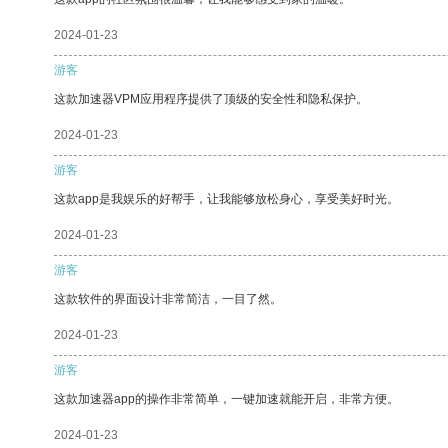
2024-01-23
游客
这款加速器VPM应用程序提供了顶级的安全性和隐私保护。
2024-01-23
游客
这款app是我娱乐的好帮手，让我能够放松身心，享受美好时光。
2024-01-23
游客
这款软件的界面设计非常简洁，一目了然。
2024-01-23
游客
这款加速器app的操作非常简单，一键加速就能开启，非常方便。
2024-01-23