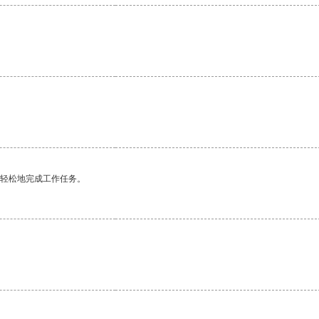
更轻松地完成工作任务。