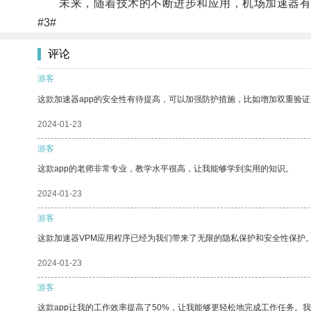
未来，随着技术的不断进步和应用，机场加速器有
#3#
评论
游客
这款加速器app的安全性有待提高，可以加强防护措施，比如增加双重验证
2024-01-23
游客
这款app的老师非常专业，教学水平很高，让我能够学到实用的知识。
2024-01-23
游客
这款加速器VPM应用程序已经为我们带来了无限的隐私保护和安全性保护
2024-01-23
游客
这款app让我的工作效率提高了50%，让我能够更轻松地完成工作任务。