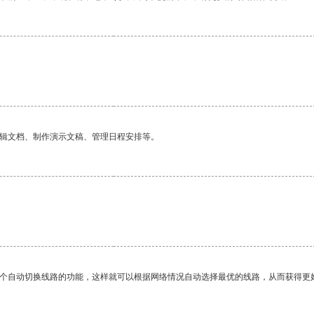
编辑文档、制作演示文稿、管理日程安排等。
。
一个自动切换线路的功能，这样就可以根据网络情况自动选择最优的线路，从而获得更