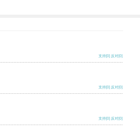
支持
[0]
反对
[0]
支持
[0]
反对
[0]
支持
[0]
反对
[0]