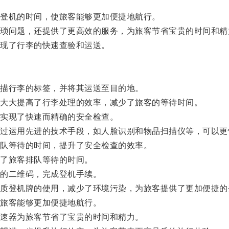
登机的时间，使旅客能够更加便捷地航行。
问题，还提供了更高效的服务，为旅客节省宝贵的时间和精
现了行李的快速查验和运送。
描行李的标签，并将其运送至目的地。
大大提高了行李处理的效率，减少了旅客的等待时间。
实现了快速而精确的安全检查。
运用先进的技术手段，如人脸识别和物品扫描仪等，可以更
队等待的时间，提升了安全检查的效率。
了旅客排队等待的时间。
的二维码，完成登机手续。
登机牌的使用，减少了环境污染，为旅客提供了更加便捷的
旅客能够更加便捷地航行。
速器为旅客节省了宝贵的时间和精力。