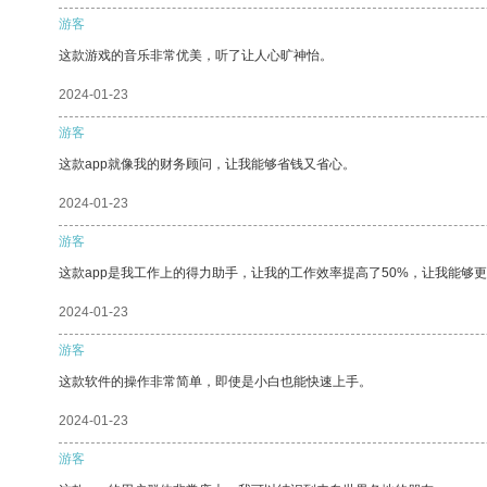
游客
这款游戏的音乐非常优美，听了让人心旷神怡。
2024-01-23
游客
这款app就像我的财务顾问，让我能够省钱又省心。
2024-01-23
游客
这款app是我工作上的得力助手，让我的工作效率提高了50%，让我能够
2024-01-23
游客
这款软件的操作非常简单，即使是小白也能快速上手。
2024-01-23
游客