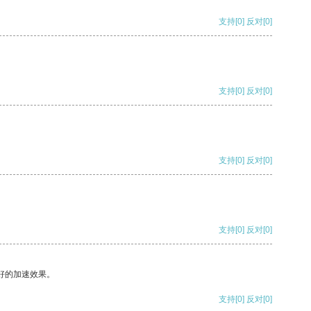
支持
[0]
反对
[0]
支持
[0]
反对
[0]
支持
[0]
反对
[0]
支持
[0]
反对
[0]
好的加速效果。
支持
[0]
反对
[0]