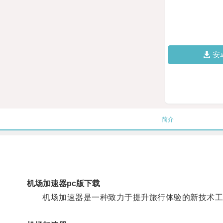
安
简介
机场加速器pc版下载
机场加速器是一种致力于提升旅行体验的新技术工