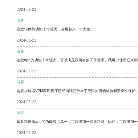
2024-01-23
游客
这款软件的功能非常强大，使用起来非常方便。
2024-01-23
游客
这款app的功能非常强大，可以满足我所有的工作需求。我可以使用它来
2024-01-23
游客
这款加速器VPM应用程序已经为我们带来了无限的流畅体验和安全性保护
2024-01-23
游客
这款加速器app的功能有点单一，可以增加一些新功能。比如，可以增加
2024-01-23