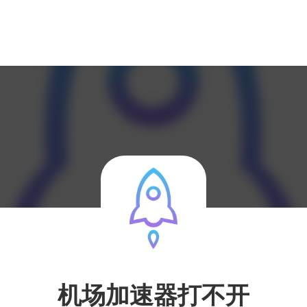
机场加速器打不开