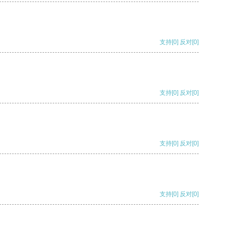
支持
[0]
反对
[0]
支持
[0]
反对
[0]
支持
[0]
反对
[0]
支持
[0]
反对
[0]