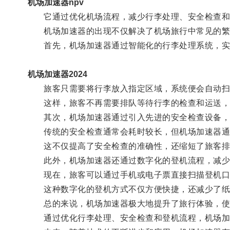
机场加速器npv
它通过优化机场流程，减少行李处理、安全检查和
机场加速器的出现不仅解决了机场旅行中常见的繁琐
首先，机场加速器通过智能化的行李处理系统，实
机场加速器2024
旅客只需要将行李放入指定区域，系统便会自动扫
这样，旅客不再需要排队等待行李的检查和运送，
其次，机场加速器通过引入先进的安全检查设备，
传统的安全检查通常会耗时较长，但机场加速器通过
这不仅提高了安全检查的准确性，还缩短了旅客排
此外，机场加速器还通过数字化的登机流程，减少
现在，旅客可以通过手机或电子票直接扫描登机口
这种数字化的登机方式不仅方便快捷，还减少了纸质
总的来说，机场加速器极大地提升了旅行体验，使
通过优化行李处理、安全检查和登机流程，机场加