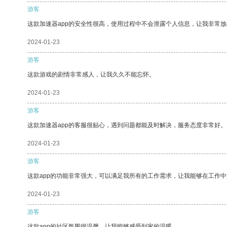
游客
这款加速器app的安全性很高，使用过程中不会泄露个人信息，让我非常放
2024-01-23
游客
这款游戏的剧情非常感人，让我久久不能忘怀。
2024-01-23
游客
这款加速器app的客服很贴心，遇到问题都能及时解决，服务态度非常好。
2024-01-23
游客
这款app的功能非常强大，可以满足我所有的工作需求，让我能够在工作
2024-01-23
游客
这款app的社区氛围很温馨，让我能够感受到家的温暖。