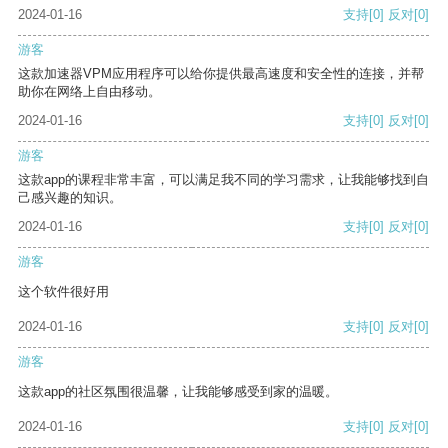
2024-01-16
支持
[0]
反对
[0]
游客
这款加速器VPM应用程序可以给你提供最高速度和安全性的连接，并帮
助你在网络上自由移动。
2024-01-16
支持
[0]
反对
[0]
游客
这款app的课程非常丰富，可以满足我不同的学习需求，让我能够找到自
己感兴趣的知识。
2024-01-16
支持
[0]
反对
[0]
游客
这个软件很好用
2024-01-16
支持
[0]
反对
[0]
游客
这款app的社区氛围很温馨，让我能够感受到家的温暖。
2024-01-16
支持
[0]
反对
[0]