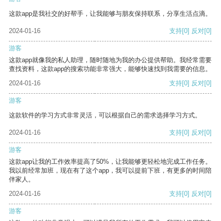
这款app是我社交的好帮手，让我能够与朋友保持联系，分享生活点滴。
2024-01-16
支持
[0]
反对
[0]
游客
这款app就像我的私人助理，随时随地为我的办公提供帮助。我经常需要
查找资料，这款app的搜索功能非常强大，能够快速找到我需要的信息。
2024-01-16
支持
[0]
反对
[0]
游客
这款软件的学习方式非常灵活，可以根据自己的需求选择学习方式。
2024-01-16
支持
[0]
反对
[0]
游客
这款app让我的工作效率提高了50%，让我能够更轻松地完成工作任务。
我以前经常加班，现在有了这个app，我可以提前下班，有更多的时间陪
伴家人。
2024-01-16
支持
[0]
反对
[0]
游客