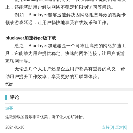
上，还能帮助用户解决网络不稳定和限制访问等问题。
例如，Bluelayer能够迅速解决因网络阻塞导致的视频卡
顿或游戏延迟，让用户畅快地享受在线娱乐和工作。
bluelayer加速器pc版下载
总之，Bluelayer加速器是一个可靠且高效的网络加速工
具，它能够为用户提供稳定、快速的网络连接，让用户畅游
互联网世界。
无论是对个人用户还是企业用户都具有重要的意义，帮
助用户提升工作效率，享受更好的互联网体验。
#3#
评论
游客
这款游戏的音乐非常优美，听了让人心旷神怡。
2024-01-16
支持
[0]
反对
[0]