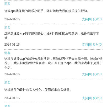
游客
这款app就像我的娱乐小助手，随时随地为我的娱乐提供帮助。
2024-01-16
支持
[0]
反对
[0]
游客
这款加速器app的客服很贴心，遇到问题都能及时解决，服务态度非常
好。
2024-01-16
支持
[0]
反对
[0]
游客
这款加速器app的加速效果非常好，玩游戏再也不会出现卡顿、掉线的情
况了。我以前玩游戏经常会输，现在有了这个app，我的游戏水平提升了
不少。
2024-01-16
支持
[0]
反对
[0]
游客
这款软件的设计非常人性化，使用起来非常舒服。
2024-01-16
支持
[0]
反对
[0]
游客