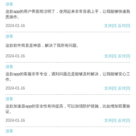
游客
这款app的用户界面简洁明了，使用起来非常容易上手，让我能够快速熟
悉操作。
2024-01-16
支持
[0]
反对
[0]
游客
这款软件简直是神器，解决了我所有问题。
2024-01-16
支持
[0]
反对
[0]
游客
这款app的客服非常专业，遇到问题总是能够及时解决，让我能够安心工
作。
2024-01-16
支持
[0]
反对
[0]
游客
这款加速器app的安全性有待提高，可以加强防护措施，比如增加双重验
证。
2024-01-16
支持
[0]
反对
[0]
游客