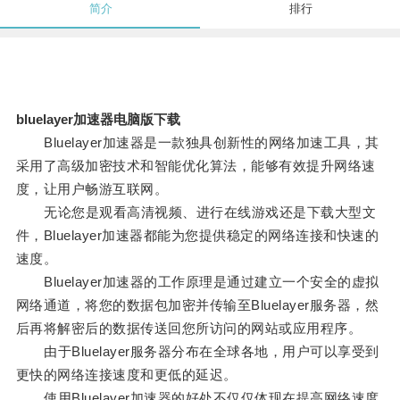
简介
排行
bluelayer加速器电脑版下载
Bluelayer加速器是一款独具创新性的网络加速工具，其
采用了高级加密技术和智能优化算法，能够有效提升网络速
度，让用户畅游互联网。
无论您是观看高清视频、进行在线游戏还是下载大型文
件，Bluelayer加速器都能为您提供稳定的网络连接和快速的
速度。
Bluelayer加速器的工作原理是通过建立一个安全的虚拟
网络通道，将您的数据包加密并传输至Bluelayer服务器，然
后再将解密后的数据传送回您所访问的网站或应用程序。
由于Bluelayer服务器分布在全球各地，用户可以享受到
更快的网络连接速度和更低的延迟。
使用Bluelayer加速器的好处不仅仅体现在提高网络速度