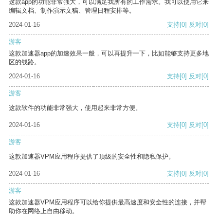
这款app的功能非常强大，可以满足我所有的工作需求。我可以使用它来
编辑文档、制作演示文稿、管理日程安排等。
2024-01-16
支持
[0]
反对
[0]
游客
这款加速器app的加速效果一般，可以再提升一下，比如能够支持更多地
区的线路。
2024-01-16
支持
[0]
反对
[0]
游客
这款软件的功能非常强大，使用起来非常方便。
2024-01-16
支持
[0]
反对
[0]
游客
这款加速器VPM应用程序提供了顶级的安全性和隐私保护。
2024-01-16
支持
[0]
反对
[0]
游客
这款加速器VPM应用程序可以给你提供最高速度和安全性的连接，并帮
助你在网络上自由移动。