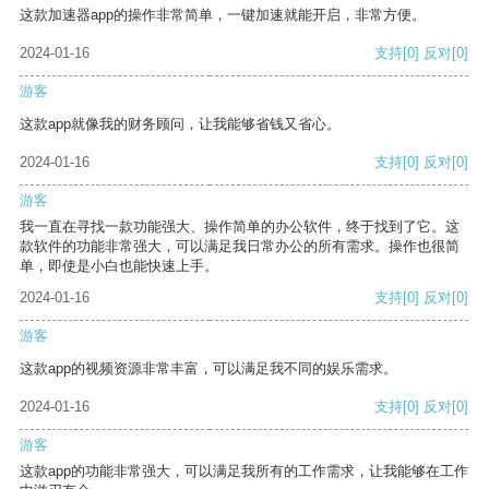
这款加速器app的操作非常简单，一键加速就能开启，非常方便。
2024-01-16
支持
[0]
反对
[0]
游客
这款app就像我的财务顾问，让我能够省钱又省心。
2024-01-16
支持
[0]
反对
[0]
游客
我一直在寻找一款功能强大、操作简单的办公软件，终于找到了它。这
款软件的功能非常强大，可以满足我日常办公的所有需求。操作也很简
单，即使是小白也能快速上手。
2024-01-16
支持
[0]
反对
[0]
游客
这款app的视频资源非常丰富，可以满足我不同的娱乐需求。
2024-01-16
支持
[0]
反对
[0]
游客
这款app的功能非常强大，可以满足我所有的工作需求，让我能够在工作