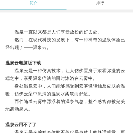
简介
排行
温泉一直以来都是人们享受放松的好去处。
然而，在现代科技的发展下，有一种神奇的温泉体验已
经出现了——温泉云。
温泉云电脑版下载
温泉云是一种仿真技术，让人仿佛置身于浓雾弥漫的云
端之中，享受温泉疗法的同时沐浴在云雾中。
身处温泉云中，人们能够感受到云雾轻轻触及皮肤的温
暖，仿佛云朵中流淌的温泉水柔软而舒适。
而伴随着云雾中漂浮着的温泉气息，整个感官都被完美
地调动起来。
温泉云用不了了
温泉云带来的神奇体验不仅仅是身体上的舒适感觉，更