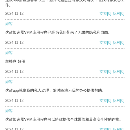
作。
2024-11-12
支持
[0]
反对
[0]
游客
这款加速器VPM应用程序已经为我们带来了无限的隐私和自由。
2024-11-12
支持
[0]
反对
[0]
游客
超棒啊 好用
2024-11-12
支持
[0]
反对
[0]
游客
这款app就像我的私人助理，随时随地为我的办公提供帮助。
2024-11-12
支持
[0]
反对
[0]
游客
这款加速器VPM应用程序可以给你提供全球覆盖和最高安全性的连接。
2024-11-12
支持
[0]
反对
[0]