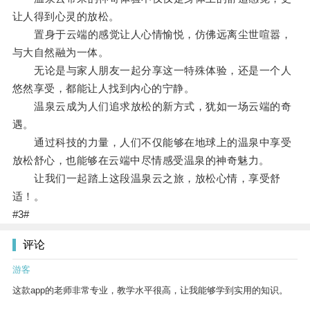
让人得到心灵的放松。
置身于云端的感觉让人心情愉悦，仿佛远离尘世喧嚣，
与大自然融为一体。
无论是与家人朋友一起分享这一特殊体验，还是一个人
悠然享受，都能让人找到内心的宁静。
温泉云成为人们追求放松的新方式，犹如一场云端的奇
遇。
通过科技的力量，人们不仅能够在地球上的温泉中享受
放松舒心，也能够在云端中尽情感受温泉的神奇魅力。
让我们一起踏上这段温泉云之旅，放松心情，享受舒
适！。
#3#
评论
游客
这款app的老师非常专业，教学水平很高，让我能够学到实用的知识。